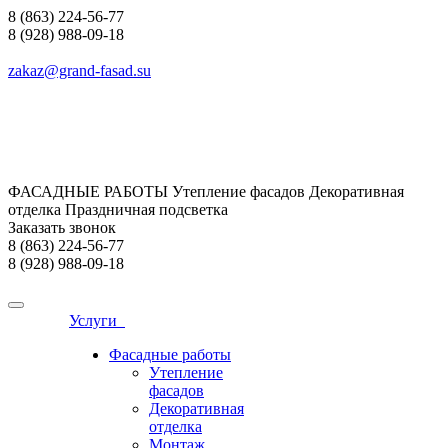
8 (863) 224-56-77
8 (928) 988-09-18
zakaz@grand-fasad.su
ФАСАДНЫЕ РАБОТЫ Утепление фасадов Декоративная
отделка Праздничная подсветка
Заказать звонок
8 (863) 224-56-77
8 (928) 988-09-18
Услуги
Фасадные работы
Утепление
фасадов
Декоративная
отделка
Монтаж