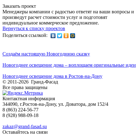
Заказать проект
Менеджеры компании с радостью ответят на ваши вопросы и
произведут расчет стоимости услуг и подготовят
индивидуальное коммерческое предложение.
Вернуться к списку проектов
Поделиться ссылкой:
Создаём настоящую Новогоднюю сказку
Новогоднее освещение дома – воплощаем оригинальные идеи
Новогоднее освещение дома в Ростов-на-Дону
© 2011-2026 Гранд-Фасад
Все права защищены
Контактная информация
344090, г.Ростов-на-Дону, ул. Доватора, дом 152/4
8 (863) 224-56-77
8 (928) 988-09-18
zakaz@grand-fasad.su
Оставайтесь на связи