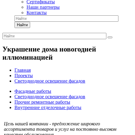
Сертификаты
Наши партнеры
Контакты
Найти
Украшение дома новогодней
иллюминацией
Главная
Проекты
Светодиодное освещение фасадов
Фасадные работы
Светодиодное освещение фасадов
Прочие ремонтные работы
Внутренние отделочные работы
Цель нашей компании - предложение широкого
ассортимента товаров и услуг на постоянно высоком
качестве обслуживания.