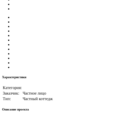
Характеристики
Категория:
Заказчик:
Частное лицо
Тип:
Частный коттедж
Описание проекта