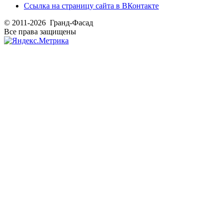
Ссылка на страницу сайта в ВКонтакте
© 2011-2026 Гранд-Фасад
Все права защищены