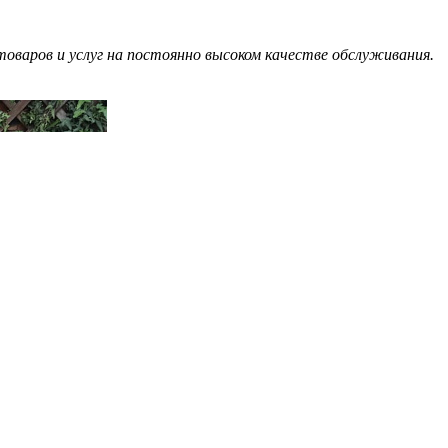
оваров и услуг на постоянно высоком качестве обслуживания.