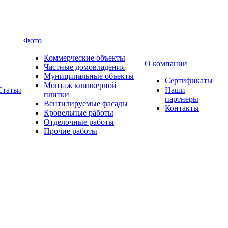
Фото
Коммерческие объекты
О компании
Частные домовладения
Муниципальные объекты
Сертификаты
Монтаж клинкерной
Статьи
Наши
плитки
партнеры
Вентилируемые фасады
Контакты
Кровельные работы
Отделочные работы
Прочие работы