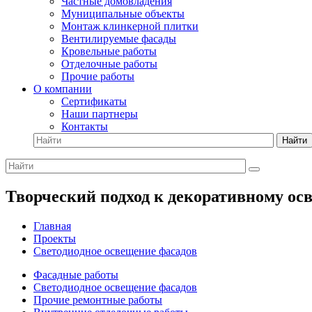
Частные домовладения
Муниципальные объекты
Монтаж клинкерной плитки
Вентилируемые фасады
Кровельные работы
Отделочные работы
Прочие работы
О компании
Сертификаты
Наши партнеры
Контакты
Найти
Творческий подход к декоративному о
Главная
Проекты
Светодиодное освещение фасадов
Фасадные работы
Светодиодное освещение фасадов
Прочие ремонтные работы