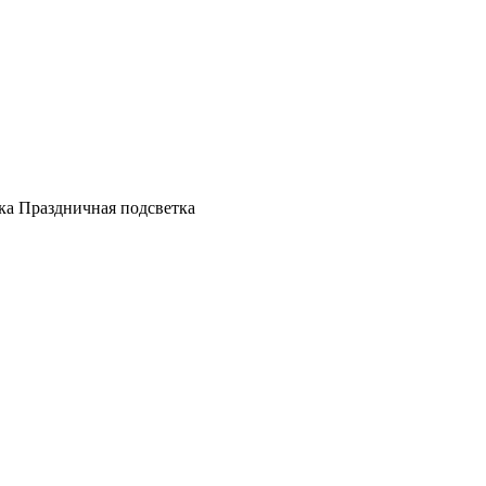
а Праздничная подсветка