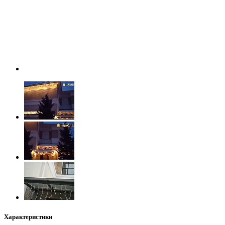
Характеристики