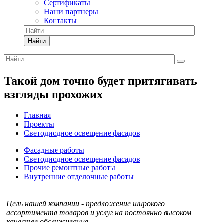
Сертификаты
Наши партнеры
Контакты
Найти
Такой дом точно будет притягивать
взгляды прохожих
Главная
Проекты
Светодиодное освещение фасадов
Фасадные работы
Светодиодное освещение фасадов
Прочие ремонтные работы
Внутренние отделочные работы
Цель нашей компании - предложение широкого
ассортимента товаров и услуг на постоянно высоком
качестве обслуживания.