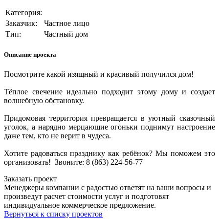
Категория:
Заказчик:
Частное лицо
Тип:
Частный дом
Описание проекта
Посмотрите какой изящный и красивый получился дом!
Тёплое свечение идеально подходит этому дому и создает
волшебную обстановку.
Придомовая территория превращается в уютный сказочный
уголок, а нарядно мерцающие огоньки поднимут настроение
даже тем, кто не верит в чудеса.
Хотите радоваться празднику как ребёнок? Мы поможем это
организовать! Звоните: 8 (863) 224-56-77
Заказать проект
Менеджеры компании с радостью ответят на ваши вопросы и
произведут расчет стоимости услуг и подготовят
индивидуальное коммерческое предложение.
Вернуться к списку проектов