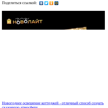
Поделиться ссылкой:
Новогоднее освещение коттеджей - отличный способ создать
сказочную атмосферу