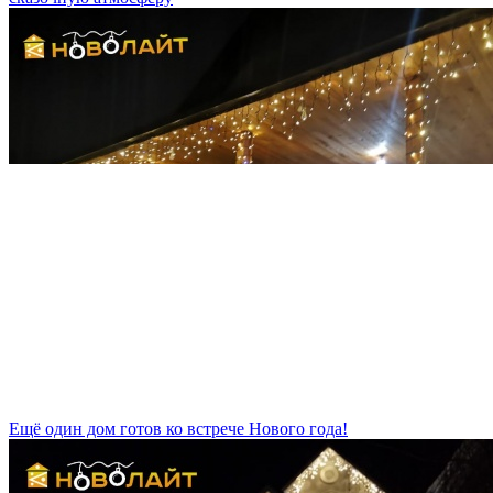
Ещё один дом готов ко встрече Нового года!