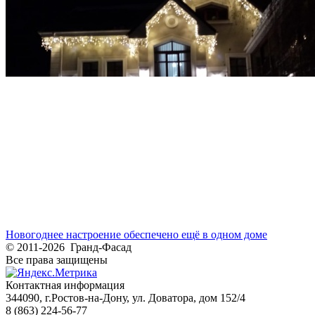
Новогоднее настроение обеспечено ещё в одном доме
© 2011-2026 Гранд-Фасад
Все права защищены
Контактная информация
344090, г.Ростов-на-Дону, ул. Доватора, дом 152/4
8 (863) 224-56-77