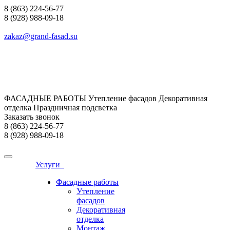
8 (863) 224-56-77
8 (928) 988-09-18
zakaz@grand-fasad.su
ФАСАДНЫЕ РАБОТЫ Утепление фасадов Декоративная
отделка Праздничная подсветка
Заказать звонок
8 (863) 224-56-77
8 (928) 988-09-18
Услуги
Фасадные работы
Утепление
фасадов
Декоративная
отделка
Монтаж