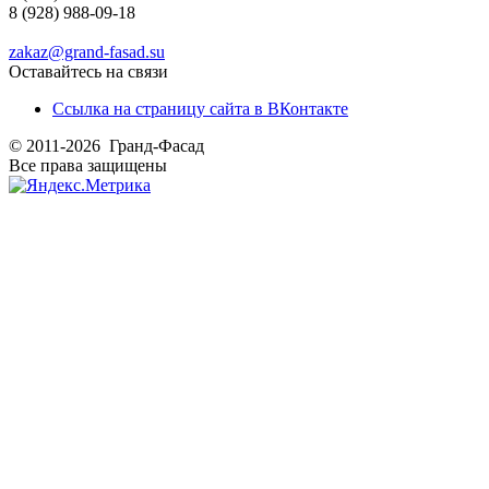
8 (928) 988-09-18
zakaz@grand-fasad.su
Оставайтесь на связи
Ссылка на страницу сайта в ВКонтакте
© 2011-2026 Гранд-Фасад
Все права защищены