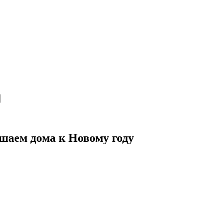
шаем дома к Новому году