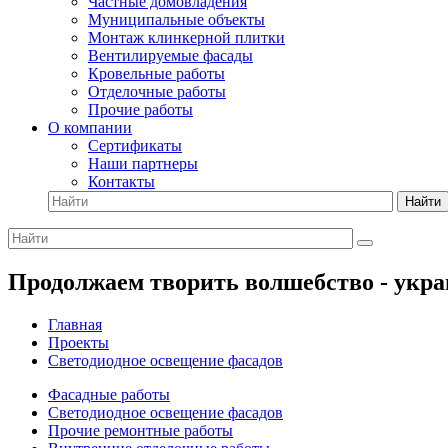
Частные домовладения
Муниципальные объекты
Монтаж клинкерной плитки
Вентилируемые фасады
Кровельные работы
Отделочные работы
Прочие работы
О компании
Сертификаты
Наши партнеры
Контакты
Найти
Продолжаем творить волшебство - укра
Главная
Проекты
Светодиодное освещение фасадов
Фасадные работы
Светодиодное освещение фасадов
Прочие ремонтные работы