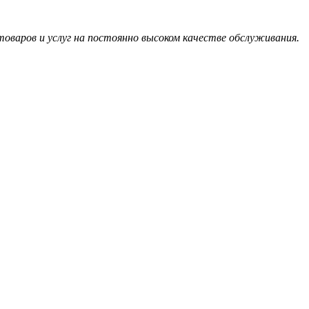
оваров и услуг на постоянно высоком качестве обслуживания.