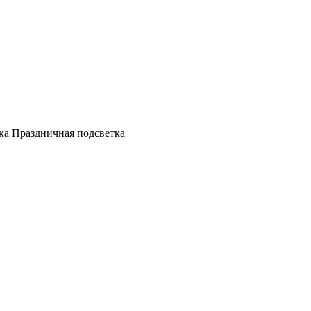
а Праздничная подсветка