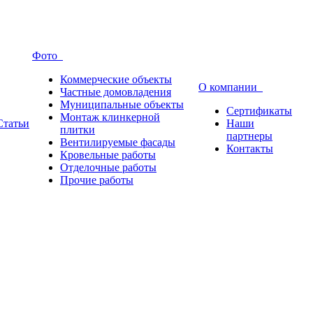
Фото
Коммерческие объекты
О компании
Частные домовладения
Муниципальные объекты
Сертификаты
Монтаж клинкерной
Статьи
Наши
плитки
партнеры
Вентилируемые фасады
Контакты
Кровельные работы
Отделочные работы
Прочие работы