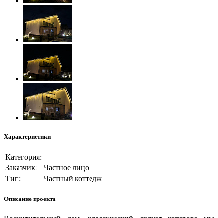
Характеристики
Категория:
Заказчик:
Частное лицо
Тип:
Частный коттедж
Описание проекта