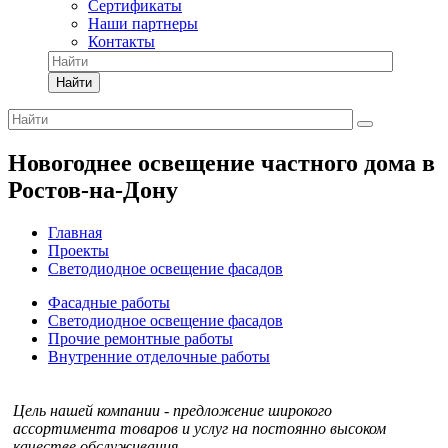
Сертификаты
Наши партнеры
Контакты
Найти
Новогоднее освещение частного дома в
Ростов-на-Дону
Главная
Проекты
Светодиодное освещение фасадов
Фасадные работы
Светодиодное освещение фасадов
Прочие ремонтные работы
Внутренние отделочные работы
Цель нашей компании - предложение широкого
ассортимента товаров и услуг на постоянно высоком
качестве обслуживания.