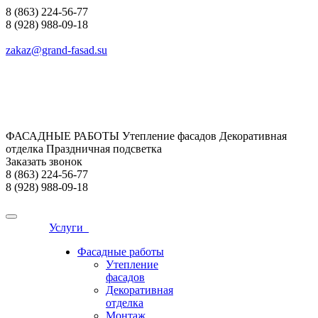
8 (863) 224-56-77
8 (928) 988-09-18
zakaz@grand-fasad.su
ФАСАДНЫЕ РАБОТЫ Утепление фасадов Декоративная
отделка Праздничная подсветка
Заказать звонок
8 (863) 224-56-77
8 (928) 988-09-18
Услуги
Фасадные работы
Утепление
фасадов
Декоративная
отделка
Монтаж