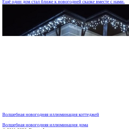
Ещё один дом стал ближе к новогодней сказке вместе с нами.
Волшебная новогодняя иллюминация коттеджей
Волшебная новогодняя иллюминация дома