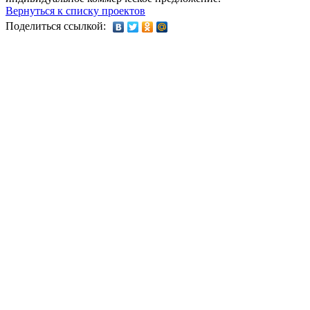
Вернуться к списку проектов
Поделиться ссылкой: