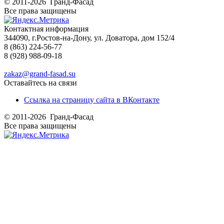
© 2011-2026 Гранд-Фасад
Все права защищены
Контактная информация
344090, г.Ростов-на-Дону, ул. Доватора, дом 152/4
8 (863) 224-56-77
8 (928) 988-09-18
zakaz@grand-fasad.su
Оставайтесь на связи
Ссылка на страницу сайта в ВКонтакте
© 2011-2026 Гранд-Фасад
Все права защищены