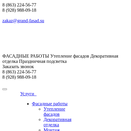
8 (863) 224-56-77
8 (928) 988-09-18
zakaz@grand-fasad.su
ФАСАДНЫЕ РАБОТЫ Утепление фасадов Декоративная
отделка Праздничная подсветка
Заказать звонок
8 (863) 224-56-77
8 (928) 988-09-18
Услуги
Фасадные работы
Утепление
фасадов
Декоративная
отделка
Монтаж