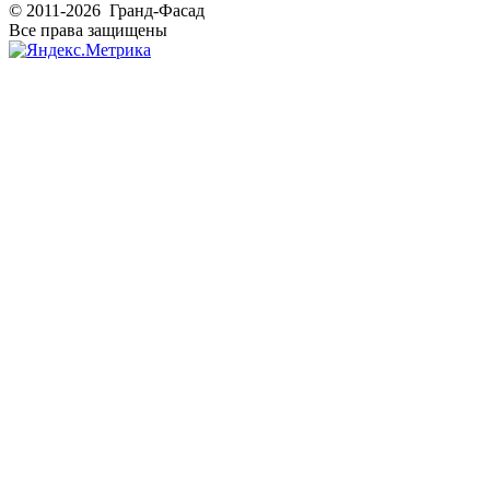
© 2011-2026 Гранд-Фасад
Все права защищены