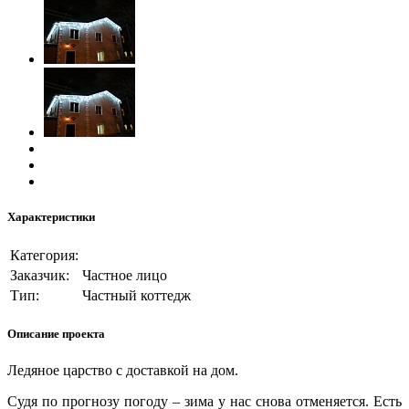
Характеристики
Категория:
Заказчик:
Частное лицо
Тип:
Частный коттедж
Описание проекта
Ледяное царство с доставкой на дом.
Судя по прогнозу погоду – зима у нас снова отменяется. Есть