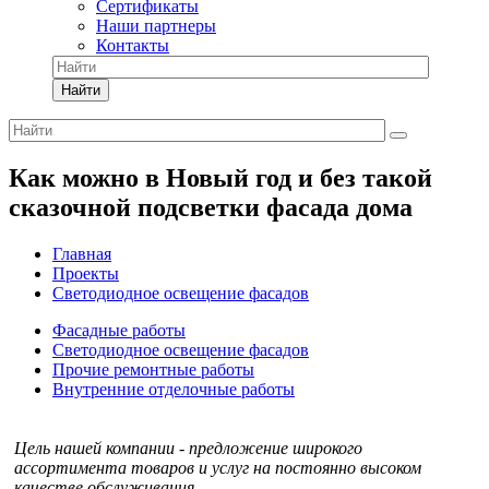
Сертификаты
Наши партнеры
Контакты
Найти
Как можно в Новый год и без такой
сказочной подсветки фасада дома
Главная
Проекты
Светодиодное освещение фасадов
Фасадные работы
Светодиодное освещение фасадов
Прочие ремонтные работы
Внутренние отделочные работы
Цель нашей компании - предложение широкого
ассортимента товаров и услуг на постоянно высоком
качестве обслуживания.