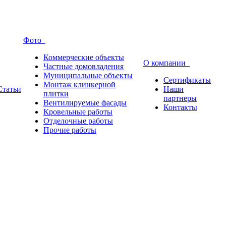
Фото
Коммерческие объекты
О компании
Частные домовладения
Муниципальные объекты
Сертификаты
Монтаж клинкерной
Статьи
Наши
плитки
партнеры
Вентилируемые фасады
Контакты
Кровельные работы
Отделочные работы
Прочие работы