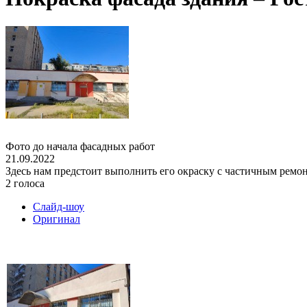
Фото до начала фасадных работ
21.09.2022
Здесь нам предстоит выполнить его окраску с частичным ремо
2 голоса
Слайд-шоу
Оригинал