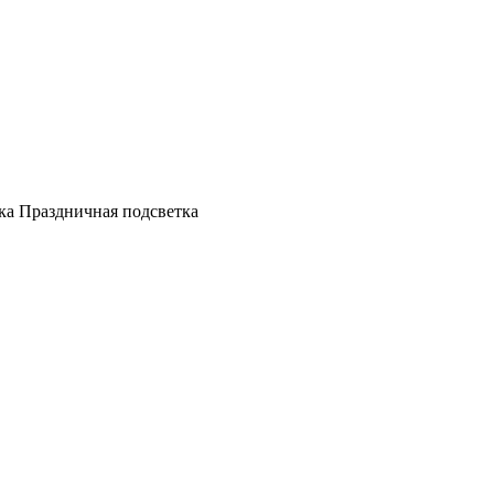
а Праздничная подсветка