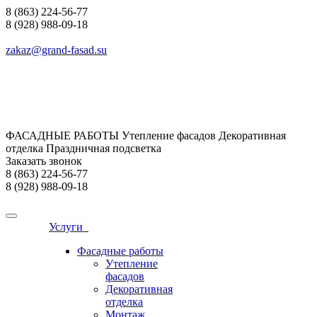
8 (863) 224-56-77
8 (928) 988-09-18
zakaz@grand-fasad.su
ФАСАДНЫЕ РАБОТЫ Утепление фасадов Декоративная
отделка Праздничная подсветка
Заказать звонок
8 (863) 224-56-77
8 (928) 988-09-18
Услуги
Фасадные работы
Утепление
фасадов
Декоративная
отделка
Монтаж