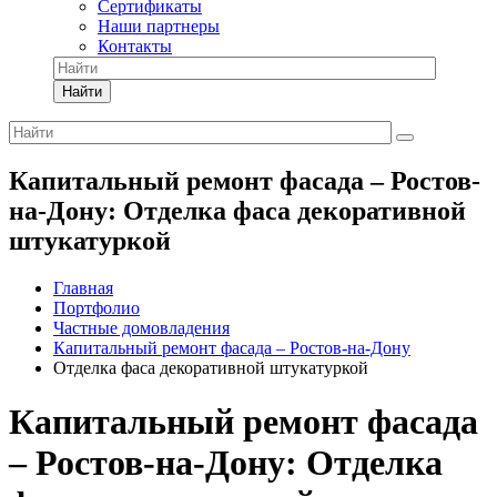
Сертификаты
Наши партнеры
Контакты
Найти
Капитальный ремонт фасада – Ростов-
на-Дону: Отделка фаса декоративной
штукатуркой
Главная
Портфолио
Частные домовладения
Капитальный ремонт фасада – Ростов-на-Дону
Отделка фаса декоративной штукатуркой
Капитальный ремонт фасада
– Ростов-на-Дону: Отделка