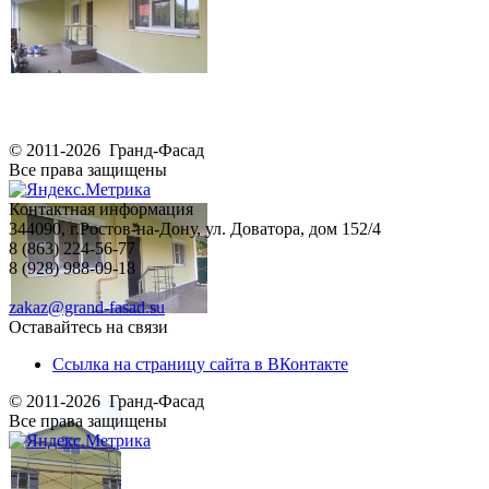
© 2011-2026 Гранд-Фасад
Все права защищены
Контактная информация
344090, г.Ростов-на-Дону, ул. Доватора, дом 152/4
8 (863) 224-56-77
8 (928) 988-09-18
zakaz@grand-fasad.su
Оставайтесь на связи
Ссылка на страницу сайта в ВКонтакте
© 2011-2026 Гранд-Фасад
Все права защищены