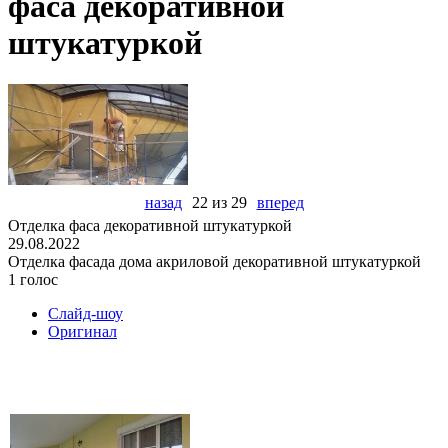
фаса декоративной
штукатуркой
назад
22 из 29
вперед
Отделка фаса декоративной штукатуркой
29.08.2022
Отделка фасада дома акриловой декоративной штукатуркой
1 голос
Слайд-шоу
Оригинал