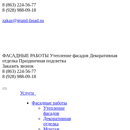
8 (863) 224-56-77
8 (928) 988-09-18
zakaz@grand-fasad.su
ФАСАДНЫЕ РАБОТЫ Утепление фасадов Декоративная
отделка Праздничная подсветка
Заказать звонок
8 (863) 224-56-77
8 (928) 988-09-18
Услуги
Фасадные работы
Утепление
фасадов
Декоративная
отделка
Монтаж