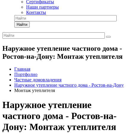
Сертификаты
Наши партнеры
Контакты
Найти
Наружное утепление частного дома -
Ростов-на-Дону: Монтаж утеплителя
Главная
Портфолио
Частные домовладения
Наружное утепление частного дома - Ростов-на-Дону
Монтаж утеплителя
Наружное утепление
частного дома - Ростов-на-
Дону: Монтаж утеплителя