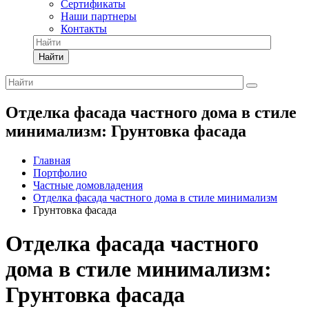
Сертификаты
Наши партнеры
Контакты
Найти
Отделка фасада частного дома в стиле
минимализм: Грунтовка фасада
Главная
Портфолио
Частные домовладения
Отделка фасада частного дома в стиле минимализм
Грунтовка фасада
Отделка фасада частного
дома в стиле минимализм:
Грунтовка фасада