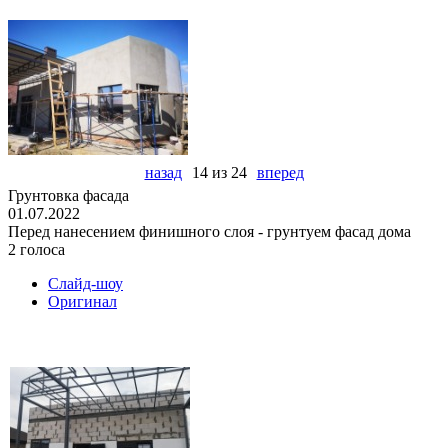
назад
14 из 24
вперед
Грунтовка фасада
01.07.2022
Перед нанесением финишного слоя - грунтуем фасад дома
2 голоса
Слайд-шоу
Оригинал