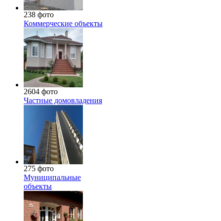
238 фото
Коммерческие объекты
2604 фото
Частные домовладения
275 фото
Муниципальные
объекты