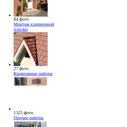
84 фото
Монтаж клинкерной
плитки
27 фото
Кровельные работы
1325 фото
Прочие работы