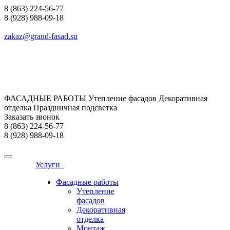
8 (863) 224-56-77
8 (928) 988-09-18
zakaz@grand-fasad.su
ФАСАДНЫЕ РАБОТЫ Утепление фасадов Декоративная
отделка Праздничная подсветка
Заказать звонок
8 (863) 224-56-77
8 (928) 988-09-18
Услуги
Фасадные работы
Утепление
фасадов
Декоративная
отделка
Монтаж