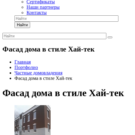
Сертификаты
Наши партнеры
Контакты
Найти
Фасад дома в стиле Хай-тек
Главная
Портфолио
Частные домовладения
Фасад дома в стиле Хай-тек
Фасад дома в стиле Хай-тек