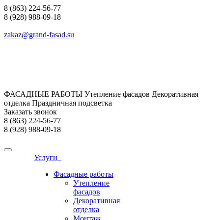
8 (863) 224-56-77
8 (928) 988-09-18
zakaz@grand-fasad.su
ФАСАДНЫЕ РАБОТЫ Утепление фасадов Декоративная
отделка Праздничная подсветка
Заказать звонок
8 (863) 224-56-77
8 (928) 988-09-18
Услуги
Фасадные работы
Утепление
фасадов
Декоративная
отделка
Монтаж