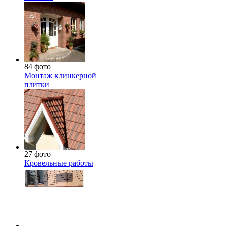
84 фото
Монтаж клинкерной
плитки
27 фото
Кровельные работы