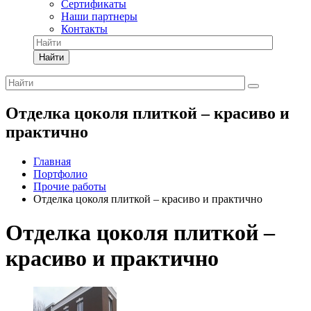
Сертификаты
Наши партнеры
Контакты
Найти
Отделка цоколя плиткой – красиво и
практично
Главная
Портфолио
Прочие работы
Отделка цоколя плиткой – красиво и практично
Отделка цоколя плиткой –
красиво и практично