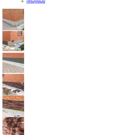
обычный