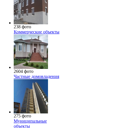
238 фото
Коммерческие объекты
2604 фото
Частные домовладения
275 фото
Муниципальные
объекты