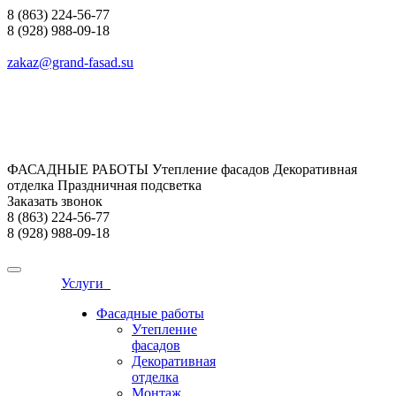
8 (863) 224-56-77
8 (928) 988-09-18
zakaz@grand-fasad.su
ФАСАДНЫЕ РАБОТЫ Утепление фасадов Декоративная
отделка Праздничная подсветка
Заказать звонок
8 (863) 224-56-77
8 (928) 988-09-18
Услуги
Фасадные работы
Утепление
фасадов
Декоративная
отделка
Монтаж