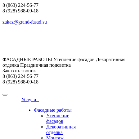
8 (863) 224-56-77
8 (928) 988-09-18
zakaz@grand-fasad.su
ФАСАДНЫЕ РАБОТЫ Утепление фасадов Декоративная
отделка Праздничная подсветка
Заказать звонок
8 (863) 224-56-77
8 (928) 988-09-18
Услуги
Фасадные работы
Утепление
фасадов
Декоративная
отделка
Монтаж