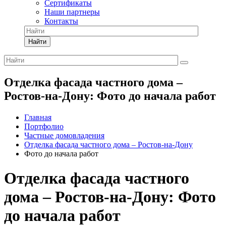
Сертификаты
Наши партнеры
Контакты
Найти
Отделка фасада частного дома –
Ростов-на-Дону: Фото до начала работ
Главная
Портфолио
Частные домовладения
Отделка фасада частного дома – Ростов-на-Дону
Фото до начала работ
Отделка фасада частного
дома – Ростов-на-Дону: Фото
до начала работ