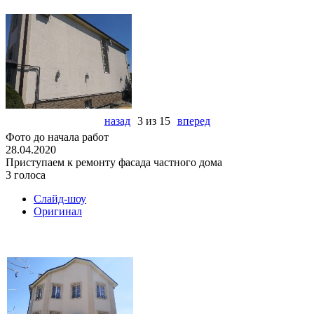
назад
3 из 15
вперед
Фото до начала работ
28.04.2020
Приступаем к ремонту фасада частного дома
3 голоса
Слайд-шоу
Оригинал