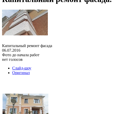
Капитальный ремонт фасада
06.07.2016
Фото до начала работ
нет голосов
Слайд-шоу
Оригинал