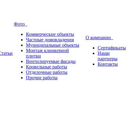
Фото
Коммерческие объекты
О компании
Частные домовладения
Муниципальные объекты
Сертификаты
Монтаж клинкерной
Статьи
Наши
плитки
партнеры
Вентилируемые фасады
Контакты
Кровельные работы
Отделочные работы
Прочие работы