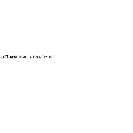
а Праздничная подсветка