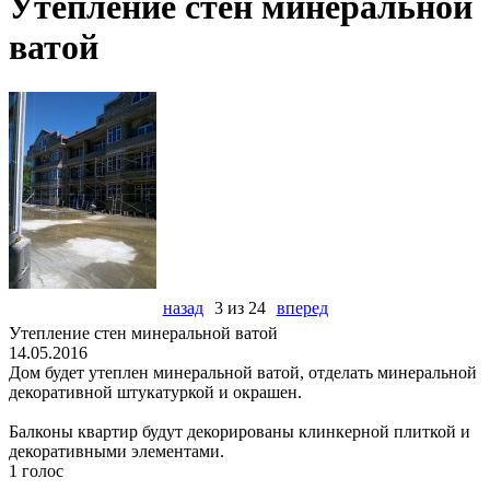
Утепление стен минеральной
ватой
назад
3 из 24
вперед
Утепление стен минеральной ватой
14.05.2016
Дом будет утеплен минеральной ватой, отделать минеральной
декоративной штукатуркой и окрашен.
Балконы квартир будут декорированы клинкерной плиткой и
декоративными элементами.
1 голос