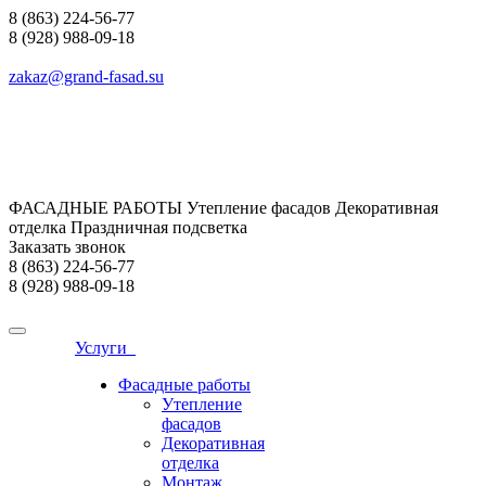
8 (863) 224-56-77
8 (928) 988-09-18
zakaz@grand-fasad.su
ФАСАДНЫЕ РАБОТЫ Утепление фасадов Декоративная
отделка Праздничная подсветка
Заказать звонок
8 (863) 224-56-77
8 (928) 988-09-18
Услуги
Фасадные работы
Утепление
фасадов
Декоративная
отделка
Монтаж