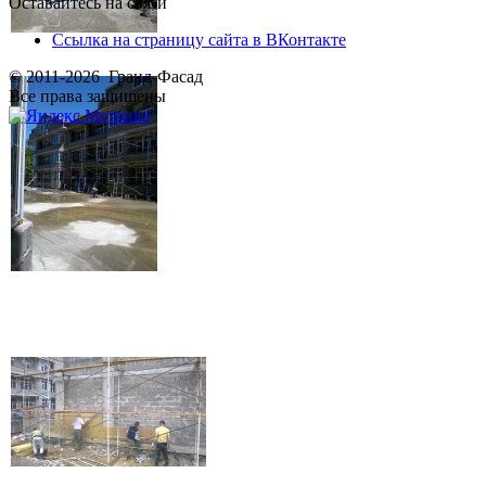
Оставайтесь на связи
Ссылка на страницу сайта в ВКонтакте
© 2011-2026 Гранд-Фасад
Все права защищены