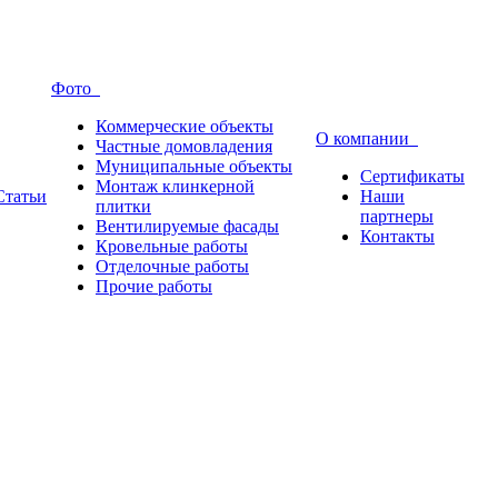
Фото
Коммерческие объекты
О компании
Частные домовладения
Муниципальные объекты
Сертификаты
Монтаж клинкерной
Статьи
Наши
плитки
партнеры
Вентилируемые фасады
Контакты
Кровельные работы
Отделочные работы
Прочие работы