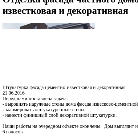
известковая и декоративная
Штукатурка фасада цементно-известковая и декоративная
21.06.2016
Перед нами поставлена задача:
- выровнять наружные стены дома фасада извесково-цементной
- заармировать оштукатуренные стены;
- нанести финишный слой декоративной штукатурки.
Наши работы на очередном объекте окончены. Дом выглядит и
6 голосов