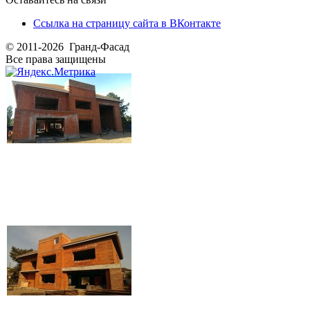
Ссылка на страницу сайта в ВКонтакте
© 2011-2026 Гранд-Фасад
Все права защищены