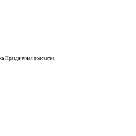
а Праздничная подсветка