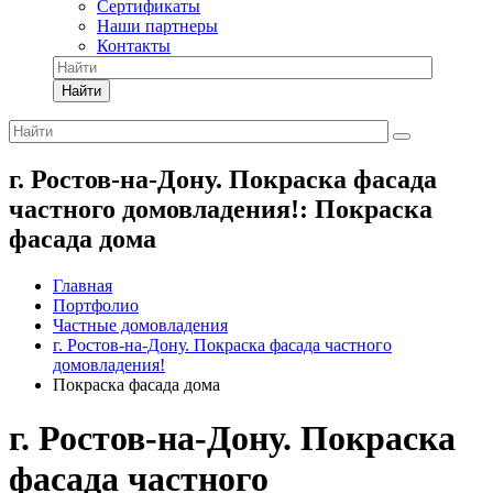
Сертификаты
Наши партнеры
Контакты
Найти
г. Ростов-на-Дону. Покраска фасада
частного домовладения!: Покраска
фасада дома
Главная
Портфолио
Частные домовладения
г. Ростов-на-Дону. Покраска фасада частного
домовладения!
Покраска фасада дома
г. Ростов-на-Дону. Покраска
фасада частного