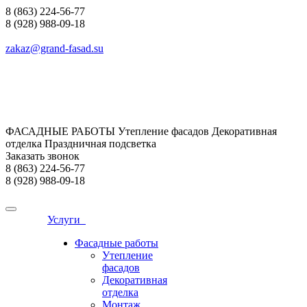
8 (863) 224-56-77
8 (928) 988-09-18
zakaz@grand-fasad.su
ФАСАДНЫЕ РАБОТЫ Утепление фасадов Декоративная
отделка Праздничная подсветка
Заказать звонок
8 (863) 224-56-77
8 (928) 988-09-18
Услуги
Фасадные работы
Утепление
фасадов
Декоративная
отделка
Монтаж