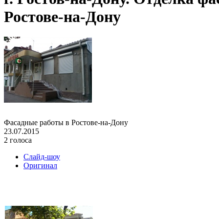
Ростове-на-Дону
Фасадные работы в Ростове-на-Дону
23.07.2015
2 голоса
Слайд-шоу
Оригинал