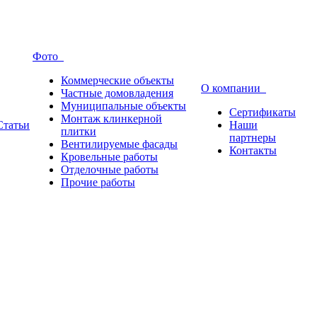
Фото
Коммерческие объекты
О компании
Частные домовладения
Муниципальные объекты
Сертификаты
Монтаж клинкерной
Статьи
Наши
плитки
партнеры
Вентилируемые фасады
Контакты
Кровельные работы
Отделочные работы
Прочие работы