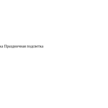
а Праздничная подсветка