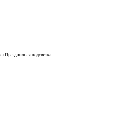
а Праздничная подсветка