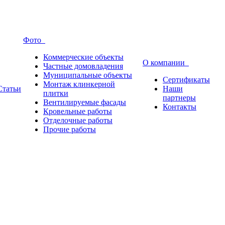
Фото
Коммерческие объекты
О компании
Частные домовладения
Муниципальные объекты
Сертификаты
Монтаж клинкерной
Статьи
Наши
плитки
партнеры
Вентилируемые фасады
Контакты
Кровельные работы
Отделочные работы
Прочие работы