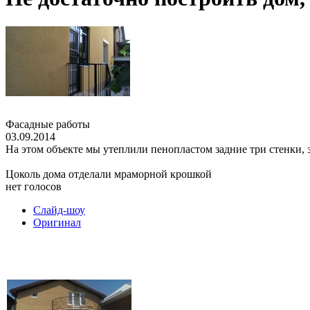
Фасадные работы
03.09.2014
На этом объекте мы утеплили пенопластом задние три стенки,
Цоколь дома отделали мраморной крошкой
нет голосов
Слайд-шоу
Оригинал