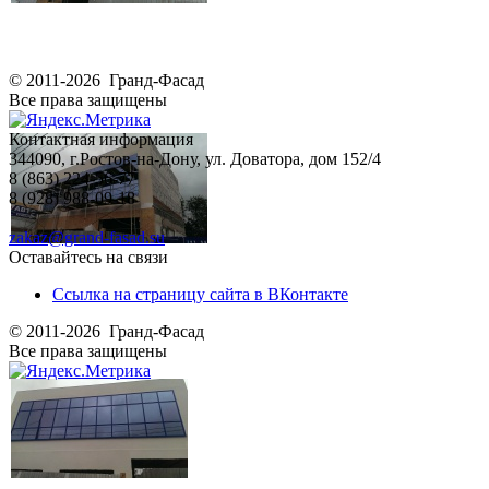
© 2011-2026 Гранд-Фасад
Все права защищены
Контактная информация
344090, г.Ростов-на-Дону, ул. Доватора, дом 152/4
8 (863) 224-56-77
8 (928) 988-09-18
zakaz@grand-fasad.su
Оставайтесь на связи
Ссылка на страницу сайта в ВКонтакте
© 2011-2026 Гранд-Фасад
Все права защищены