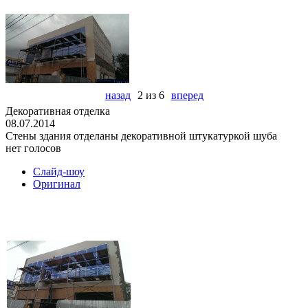
назад
2 из 6
вперед
Декоративная отделка
08.07.2014
Стены здания отделаны декоративной штукатуркой шуба
нет голосов
Слайд-шоу
Оригинал