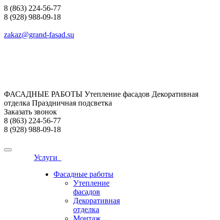
8 (863) 224-56-77
8 (928) 988-09-18
zakaz@grand-fasad.su
ФАСАДНЫЕ РАБОТЫ Утепление фасадов Декоративная
отделка Праздничная подсветка
Заказать звонок
8 (863) 224-56-77
8 (928) 988-09-18
Услуги
Фасадные работы
Утепление
фасадов
Декоративная
отделка
Монтаж