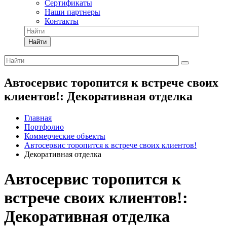
Сертификаты
Наши партнеры
Контакты
Найти
Автосервис торопится к встрече своих
клиентов!: Декоративная отделка
Главная
Портфолио
Коммерческие объекты
Автосервис торопится к встрече своих клиентов!
Декоративная отделка
Автосервис торопится к
встрече своих клиентов!:
Декоративная отделка