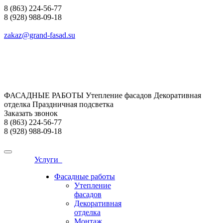
8 (863) 224-56-77
8 (928) 988-09-18
zakaz@grand-fasad.su
ФАСАДНЫЕ РАБОТЫ Утепление фасадов Декоративная
отделка Праздничная подсветка
Заказать звонок
8 (863) 224-56-77
8 (928) 988-09-18
Услуги
Фасадные работы
Утепление
фасадов
Декоративная
отделка
Монтаж