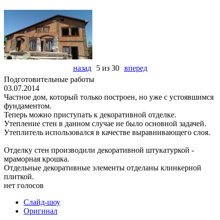
назад
5 из 30
вперед
Подготовительные работы
03.07.2014
Частное дом, который только построен, но уже с устоявшимся
фундаментом.
Теперь можно приступать к декоративной отделке.
Утепление стен в данном случае не было основной задачей.
Утеплитель использовался в качестве выравнивающего слоя.
Отделку стен производили декоративной штукатуркой -
мраморная крошка.
Отдельные декоративные элементы отделаны клинкерной
плиткой.
нет голосов
Слайд-шоу
Оригинал