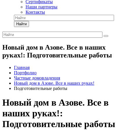
Сертификаты
Наши партнеры
Контакты
Найти
Новый дом в Азове. Все в наших
руках!: Подготовительные работы
Главная
Портфолио
Частные домовладения
Новый дом в Азове. Все в наших руках!
Подготовительные работы
Новый дом в Азове. Все в
наших руках!:
Подготовительные работы