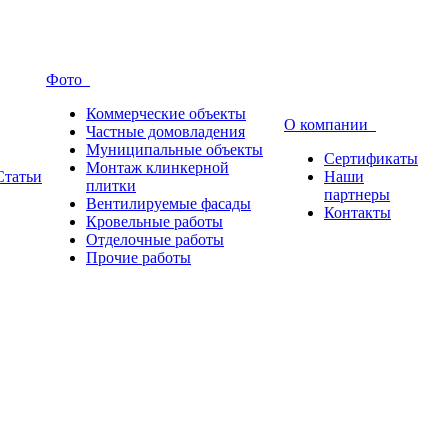
Фото
Коммерческие объекты
О компании
Частные домовладения
Муниципальные объекты
Сертификаты
Монтаж клинкерной
Статьи
Наши
плитки
партнеры
Вентилируемые фасады
Контакты
Кровельные работы
Отделочные работы
Прочие работы