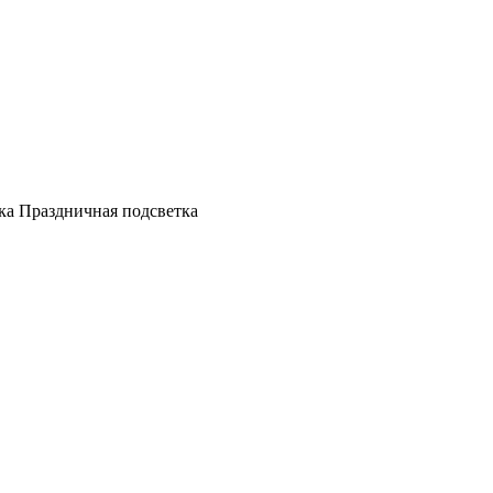
а Праздничная подсветка