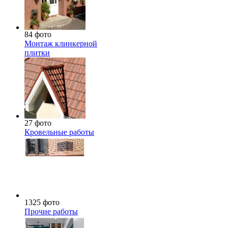
84 фото
Монтаж клинкерной
плитки
27 фото
Кровельные работы
1325 фото
Прочие работы