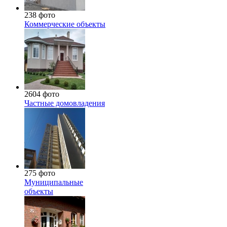
238 фото
Коммерческие объекты
2604 фото
Частные домовладения
275 фото
Муниципальные
объекты