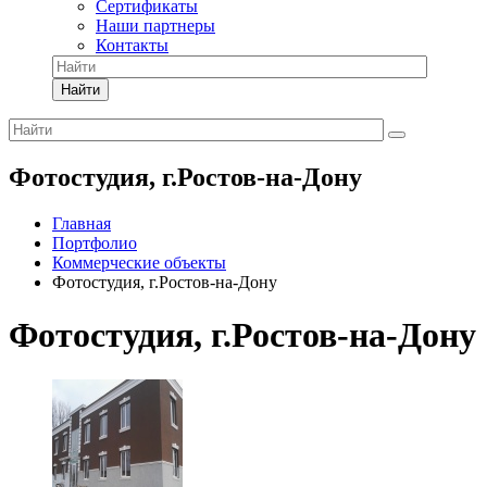
Сертификаты
Наши партнеры
Контакты
Найти
Фотостудия, г.Ростов-на-Дону
Главная
Портфолио
Коммерческие объекты
Фотостудия, г.Ростов-на-Дону
Фотостудия, г.Ростов-на-Дону