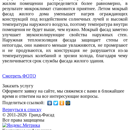
жилом помещении распределяется более равномерно, в
результате микроклимат становится приятнее. Летом мокрый
фасад жилого дома уменьшает нагрев ограждающих
конструкций под воздействием солнечных лучей и высокой
температуры наружного воздуха, поэтому температура внутри
помещения не будет выше, чем нужно. Мокрый фасад заметно
улучшает звукоизолирующие свойства наружных стен.
Наружная теплоизоляция фасада защищает стены от
непогоды, они намного меньше увлажняются, не промерзают
и не продуваются, их конструкция не разрушается из-за
температурных колебаний и эрозии холода, благодаря чему
увеличивается срок службы фасада жилого здания.
Смотреть ФОТО
Заказать услугу
Оформите заявку на сайте, мы свяжемся с вами в ближайшее
время и ответим на все интересующие вопросы.
Поделиться ссылкой:
Вернуться к списку
© 2011-2026 Гранд-Фасад
Все права защищены