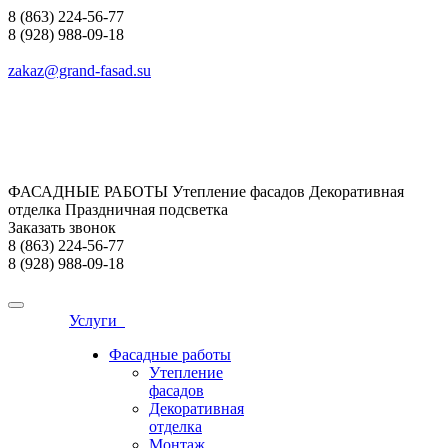
8 (863) 224-56-77
8 (928) 988-09-18
zakaz@grand-fasad.su
ФАСАДНЫЕ РАБОТЫ Утепление фасадов Декоративная
отделка Праздничная подсветка
Заказать звонок
8 (863) 224-56-77
8 (928) 988-09-18
Услуги
Фасадные работы
Утепление
фасадов
Декоративная
отделка
Монтаж