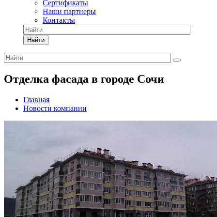
Сертификаты
Наши партнеры
Контакты
Найти
Отделка фасада в городе Сочи
Главная
Новости компании