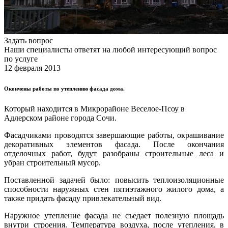
Задать вопрос
Наши специалисты ответят на любой интересующий вопрос
по услуге
12 февраля 2013
Окончены работы по утеплению фасада дома.
Который находится в Микрорайоне Веселое-Псоу в
Адлерском районе города Сочи.
Фасадчиками проводятся завершающие работы, окрашивание
декоративных элементов фасада. После окончания
отделочных работ, будут разобраны строительные леса и
убран строительный мусор.
Поставленной задачей было: повысить теплоизоляционные
способности наружных стен пятиэтажного жилого дома, а
также придать фасаду привлекательный вид.
Наружное утепление фасада не съедает полезную площадь
внутри строения. Температура воздуха, после утепления, в