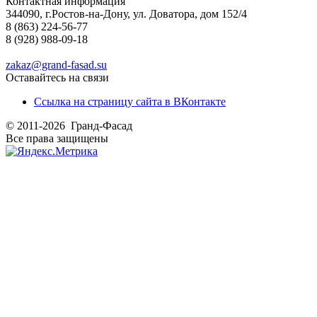
Контактная информация
344090, г.Ростов-на-Дону, ул. Доватора, дом 152/4
8 (863) 224-56-77
8 (928) 988-09-18
zakaz@grand-fasad.su
Оставайтесь на связи
Ссылка на страницу сайта в ВКонтакте
© 2011-2026 Гранд-Фасад
Все права защищены