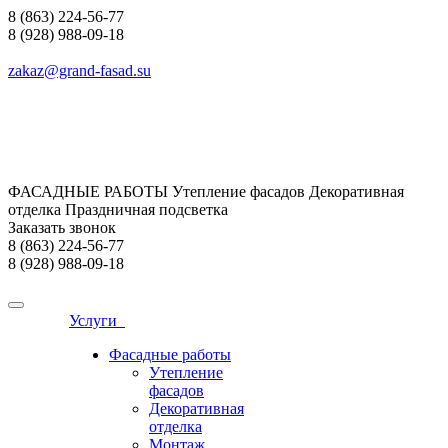
8 (863) 224-56-77
8 (928) 988-09-18
zakaz@grand-fasad.su
ФАСАДНЫЕ РАБОТЫ Утепление фасадов Декоративная
отделка Праздничная подсветка
Заказать звонок
8 (863) 224-56-77
8 (928) 988-09-18
Услуги
Фасадные работы
Утепление
фасадов
Декоративная
отделка
Монтаж