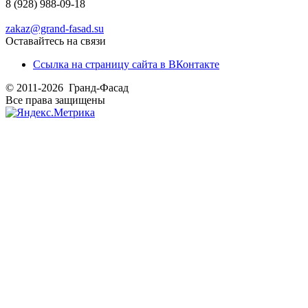
8 (928) 988-09-18
zakaz@grand-fasad.su
Оставайтесь на связи
Ссылка на страницу сайта в ВКонтакте
© 2011-2026 Гранд-Фасад
Все права защищены