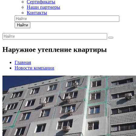
Сертификаты
Наши партнеры
Контакты
Найти
Наружное утепление квартиры
Главная
Новости компании