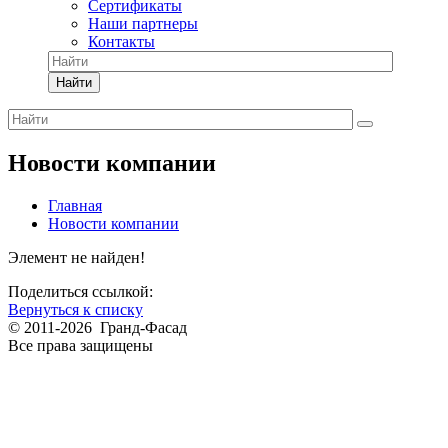
Сертификаты
Наши партнеры
Контакты
Найти
Новости компании
Главная
Новости компании
Элемент не найден!
Поделиться ссылкой:
Вернуться к списку
© 2011-2026 Гранд-Фасад
Все права защищены