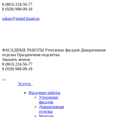
8 (863) 224-56-77
8 (928) 988-09-18
zakaz@grand-fasad.su
ФАСАДНЫЕ РАБОТЫ Утепление фасадов Декоративная
отделка Праздничная подсветка
Заказать звонок
8 (863) 224-56-77
8 (928) 988-09-18
Услуги
Фасадные работы
Утепление
фасадов
Декоративная
отделка
Монтаж