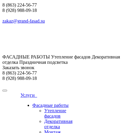
8 (863) 224-56-77
8 (928) 988-09-18
zakaz@grand-fasad.su
ФАСАДНЫЕ РАБОТЫ Утепление фасадов Декоративная
отделка Праздничная подсветка
Заказать звонок
8 (863) 224-56-77
8 (928) 988-09-18
Услуги
Фасадные работы
Утепление
фасадов
Декоративная
отделка
Монтаж