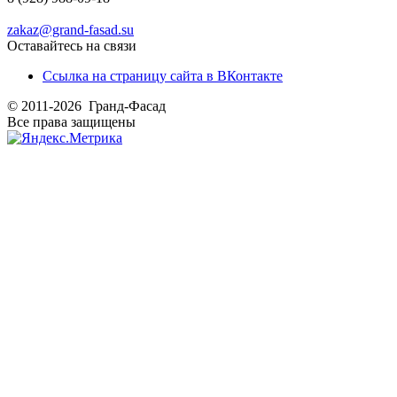
zakaz@grand-fasad.su
Оставайтесь на связи
Ссылка на страницу сайта в ВКонтакте
© 2011-2026 Гранд-Фасад
Все права защищены