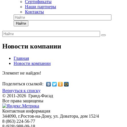
Сертификаты
Наши партнеры
Контакты
Найти
Новости компании
Главная
Новости компании
Элемент не найден!
Поделиться ссылкой:
Вернуться к списку
© 2011-2026 Гранд-Фасад
Все права защищены
Контактная информация
344090, г.Ростов-на-Дону, ул. Доватора, дом 152/4
8 (863) 224-56-77
8 (928) 988-09-18