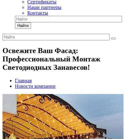
Сертификаты
Наши партнеры
Контакты
Найти
Освежите Ваш Фасад:
Профессиональный Монтаж
Светодиодных Занавесов!
Главная
Новости компании