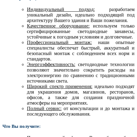
Индивидуальный подход:
разработаем
уникальный дизайн, идеально подходящий под
архитектуру Вашего здания и Ваши пожелания.
Качественное оборудование:
используем только
сертифицированные светодиодные занавесы,
устойчивые к погодным условиям и долговечные.
Профессиональный монтаж:
наши опытные
специалисты обеспечат быстрый, аккуратный и
безопасный монтаж с соблюдением всех норм и
стандартов.
Энергоэффективность:
светодиодные технологии
позволяют значительно сократить расходы на
электроэнергию по сравнению с традиционными
источниками света.
Широкий спектр применения:
идеально подходят
для украшения домов, магазинов, ресторанов,
офисов, а также для создания праздничной
атмосферы на мероприятиях.
Полный сервис:
от консультации и до монтажа и
последующего обслуживания.
Что Вы получите: