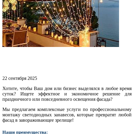
22 сентября 2025
Хотите, чтобы Ваш дом или бизнес выделялся в любое время
суток? Ищете эффектное и экономичное решение для
праздничного или повседневного освещения фасада?
Мы предлагаем комплексные услуги по профессиональному
монтажу светодиодных занавесов, которые превратят любой
фасад в завораживающее зрелище!
Наши преимущества: