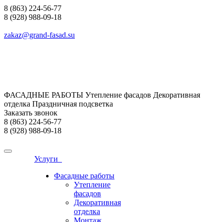
8 (863) 224-56-77
8 (928) 988-09-18
zakaz@grand-fasad.su
ФАСАДНЫЕ РАБОТЫ Утепление фасадов Декоративная
отделка Праздничная подсветка
Заказать звонок
8 (863) 224-56-77
8 (928) 988-09-18
Услуги
Фасадные работы
Утепление
фасадов
Декоративная
отделка
Монтаж