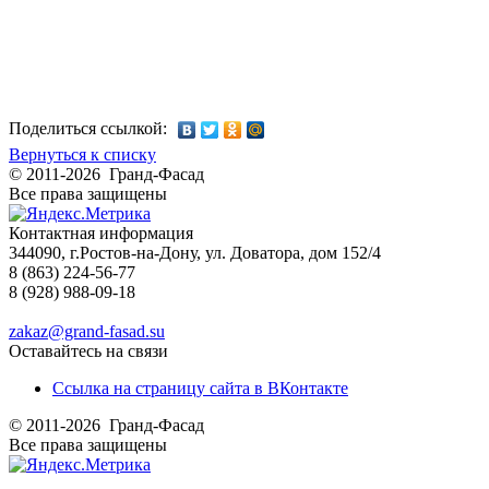
Поделиться ссылкой:
Вернуться к списку
© 2011-2026 Гранд-Фасад
Все права защищены
Контактная информация
344090, г.Ростов-на-Дону, ул. Доватора, дом 152/4
8 (863) 224-56-77
8 (928) 988-09-18
zakaz@grand-fasad.su
Оставайтесь на связи
Ссылка на страницу сайта в ВКонтакте
© 2011-2026 Гранд-Фасад
Все права защищены