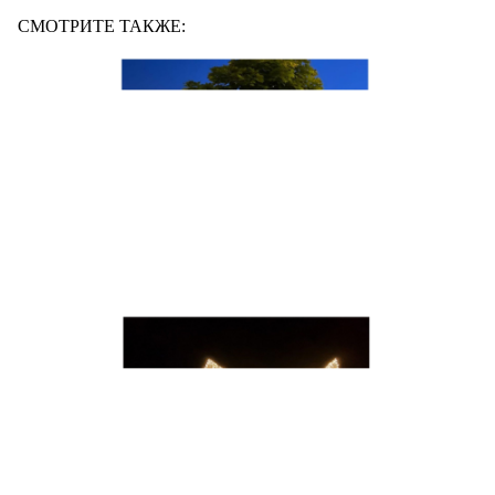
СМОТРИТЕ ТАКЖЕ: