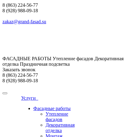
8 (863) 224-56-77
8 (928) 988-09-18
zakaz@grand-fasad.su
ФАСАДНЫЕ РАБОТЫ Утепление фасадов Декоративная
отделка Праздничная подсветка
Заказать звонок
8 (863) 224-56-77
8 (928) 988-09-18
Услуги
Фасадные работы
Утепление
фасадов
Декоративная
отделка
Монтаж