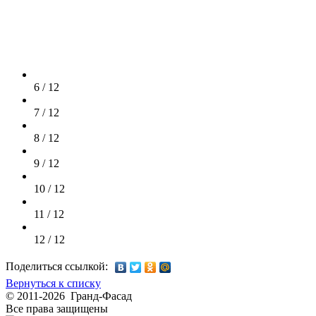
6 / 12
7 / 12
8 / 12
9 / 12
10 / 12
11 / 12
12 / 12
Поделиться ссылкой:
Вернуться к списку
© 2011-2026 Гранд-Фасад
Все права защищены