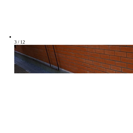
3 / 12