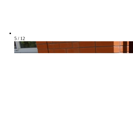
5 / 12