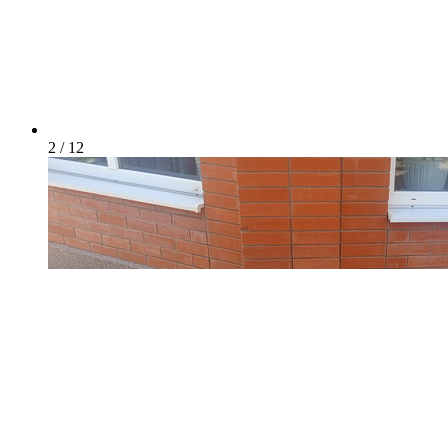
2 / 12