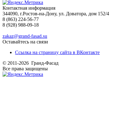
Контактная информация
344090, г.Ростов-на-Дону, ул. Доватора, дом 152/4
8 (863) 224-56-77
8 (928) 988-09-18
zakaz@grand-fasad.su
Оставайтесь на связи
Ссылка на страницу сайта в ВКонтакте
© 2011-2026 Гранд-Фасад
Все права защищены