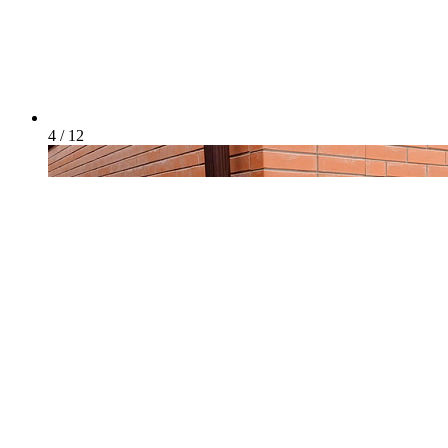
4 / 12