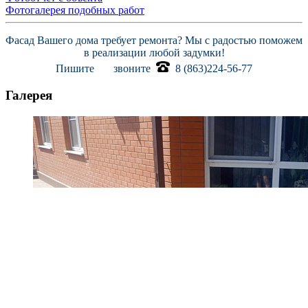
Фотогалерея подобных работ
Фасад Вашего дома требует ремонта? Мы с радостью поможем
в реализации любой задумки!
Пишите
звоните
8 (863)224-56-77
Галерея