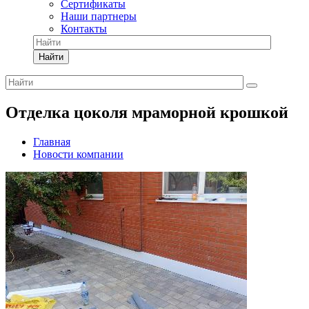
Сертификаты
Наши партнеры
Контакты
Найти
Отделка цоколя мраморной крошкой
Главная
Новости компании