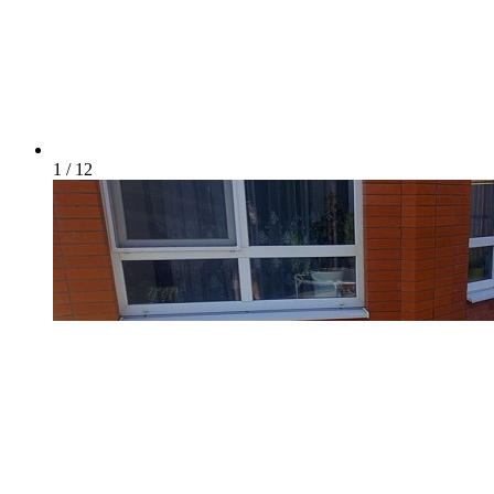
1 / 12