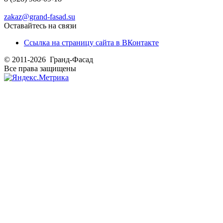
zakaz@grand-fasad.su
Оставайтесь на связи
Ссылка на страницу сайта в ВКонтакте
© 2011-2026 Гранд-Фасад
Все права защищены