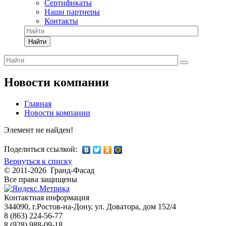
Сертификаты
Наши партнеры
Контакты
Найти
Новости компании
Главная
Новости компании
Элемент не найден!
Поделиться ссылкой:
Вернуться к списку
© 2011-2026 Гранд-Фасад
Все права защищены
Контактная информация
344090, г.Ростов-на-Дону, ул. Доватора, дом 152/4
8 (863) 224-56-77
8 (928) 988-09-18