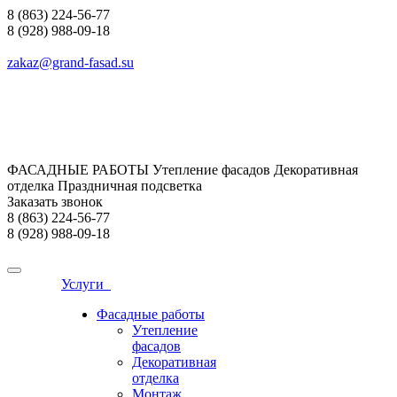
8 (863) 224-56-77
8 (928) 988-09-18
zakaz@grand-fasad.su
ФАСАДНЫЕ РАБОТЫ Утепление фасадов Декоративная
отделка Праздничная подсветка
Заказать звонок
8 (863) 224-56-77
8 (928) 988-09-18
Услуги
Фасадные работы
Утепление
фасадов
Декоративная
отделка
Монтаж