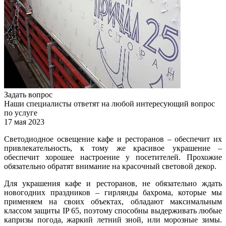
Задать вопрос
Наши специалисты ответят на любой интересующий вопрос
по услуге
17 мая 2023
Светодиодное освещение кафе и ресторанов – обеспечит их
привлекательность, к тому же красивое украшение –
обеспечит хорошее настроение у посетителей. Прохожие
обязательно обратят внимание на красочный световой декор.
Для украшения кафе и ресторанов, не обязательно ждать
новогодних праздников – гирлянды бахрома, которые мы
применяем на своих объектах, обладают максимальным
классом защиты IP 65, поэтому способны выдерживать любые
капризы погода, жаркий летний зной, или морозные зимы.