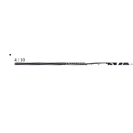
4 / 10