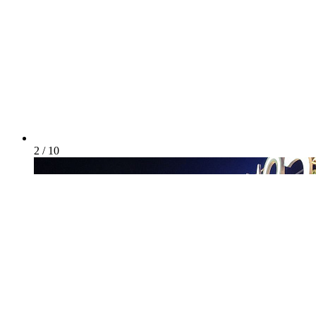
2 / 10