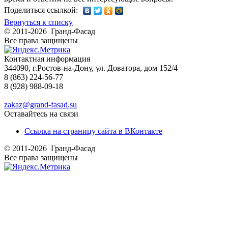
Поделиться ссылкой:
Вернуться к списку
© 2011-2026 Гранд-Фасад
Все права защищены
Контактная информация
344090, г.Ростов-на-Дону, ул. Доватора, дом 152/4
8 (863) 224-56-77
8 (928) 988-09-18
zakaz@grand-fasad.su
Оставайтесь на связи
Ссылка на страницу сайта в ВКонтакте
© 2011-2026 Гранд-Фасад
Все права защищены