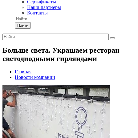
Сертификаты
Наши партнеры
Контакты
Найти
Больше света. Украшаем ресторан
светодиодными гирляндами
Главная
Новости компании