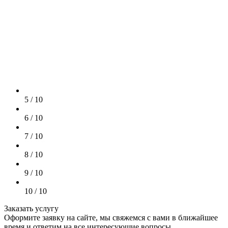
5 / 10
6 / 10
7 / 10
8 / 10
9 / 10
10 / 10
Заказать услугу
Оформите заявку на сайте, мы свяжемся с вами в ближайшее
время и ответим на все интересующие вопросы.