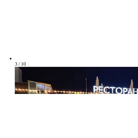
3 / 10