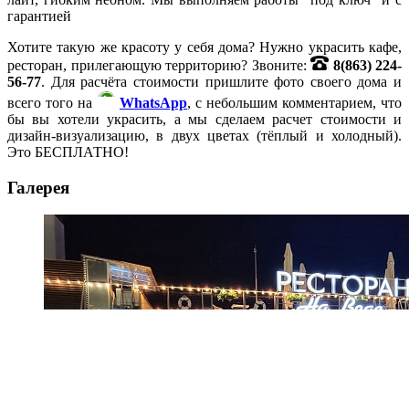
гарантией
Хотите такую же красоту у себя дома? Нужно украсить кафе,
ресторан, прилегающую территорию? Звоните:
8(863) 224-
56-77
. Для расчёта стоимости пришлите фото своего дома и
всего того на
WhatsApp
, с небольшим комментарием, что
бы вы хотели украсить, а мы сделаем расчет стоимости и
дизайн-визуализацию, в двух цветах (тёплый и холодный).
Это БЕСПЛАТНО!
Галерея