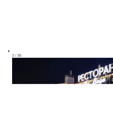
1 / 10