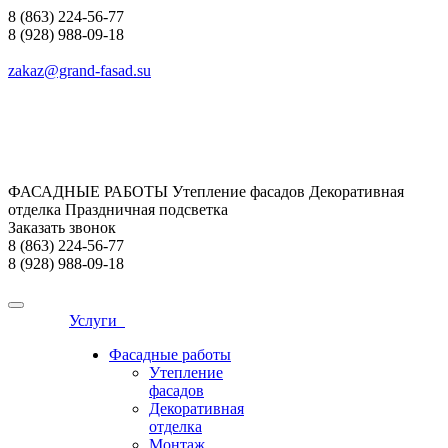
8 (863) 224-56-77
8 (928) 988-09-18
zakaz@grand-fasad.su
ФАСАДНЫЕ РАБОТЫ Утепление фасадов Декоративная
отделка Праздничная подсветка
Заказать звонок
8 (863) 224-56-77
8 (928) 988-09-18
Услуги
Фасадные работы
Утепление
фасадов
Декоративная
отделка
Монтаж