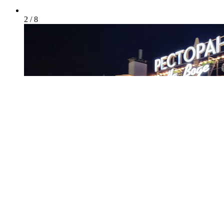
2 / 8