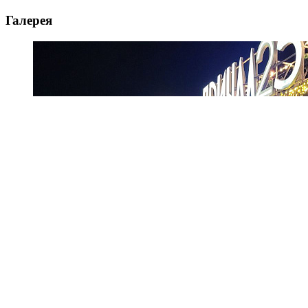
Галерея