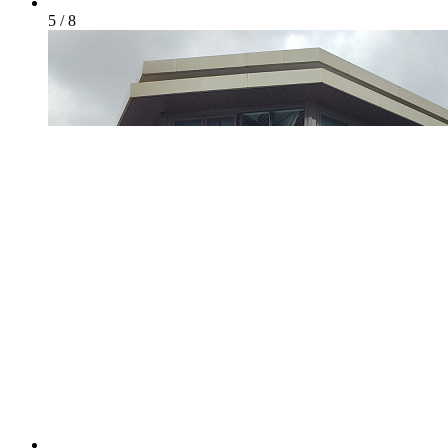
5 / 8