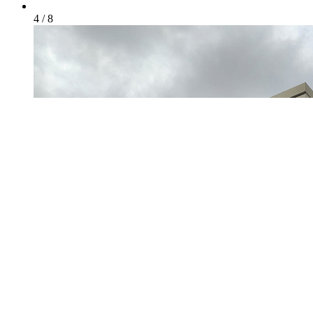
4 / 8