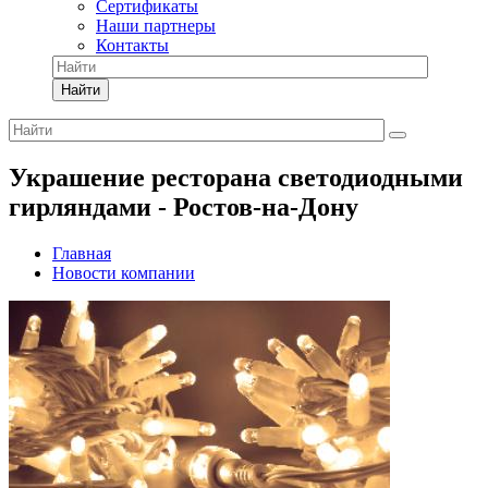
Сертификаты
Наши партнеры
Контакты
Найти
Украшение ресторана светодиодными
гирляндами - Ростов-на-Дону
Главная
Новости компании