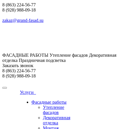
8 (863) 224-56-77
8 (928) 988-09-18
zakaz@grand-fasad.su
ФАСАДНЫЕ РАБОТЫ Утепление фасадов Декоративная
отделка Праздничная подсветка
Заказать звонок
8 (863) 224-56-77
8 (928) 988-09-18
Услуги
Фасадные работы
Утепление
фасадов
Декоративная
отделка
Монтаж