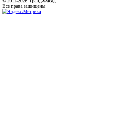
© 2011-2026 Гранд-Фасад
Все права защищены