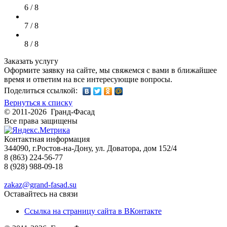
6 / 8
7 / 8
8 / 8
Заказать услугу
Оформите заявку на сайте, мы свяжемся с вами в ближайшее
время и ответим на все интересующие вопросы.
Поделиться ссылкой:
Вернуться к списку
© 2011-2026 Гранд-Фасад
Все права защищены
Контактная информация
344090, г.Ростов-на-Дону, ул. Доватора, дом 152/4
8 (863) 224-56-77
8 (928) 988-09-18
zakaz@grand-fasad.su
Оставайтесь на связи
Ссылка на страницу сайта в ВКонтакте