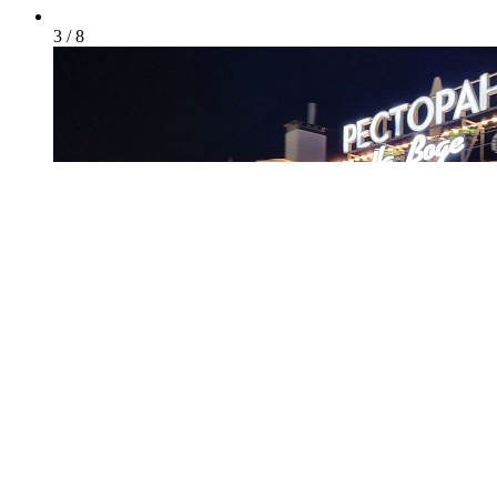
3 / 8