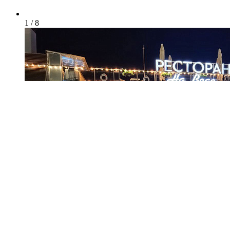
1 / 8