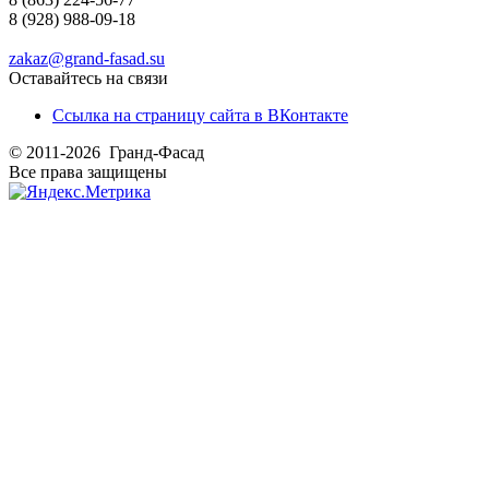
8 (928) 988-09-18
zakaz@grand-fasad.su
Оставайтесь на связи
Ссылка на страницу сайта в ВКонтакте
© 2011-2026 Гранд-Фасад
Все права защищены