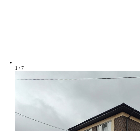
1 / 7