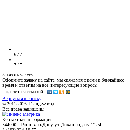
6 / 7
7 / 7
Заказать услугу
Оформите заявку на сайте, мы свяжемся с вами в ближайшее
время и ответим на все интересующие вопросы.
Поделиться ссылкой:
Вернуться к списку
© 2011-2026 Гранд-Фасад
Все права защищены
Контактная информация
344090, г.Ростов-на-Дону, ул. Доватора, дом 152/4
8 (863) 224-56-77