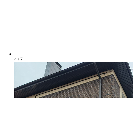
4 / 7