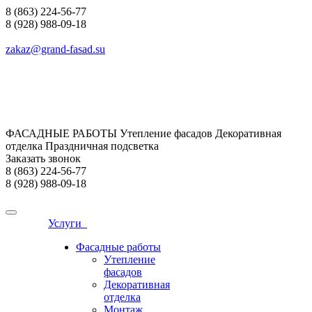
8 (863) 224-56-77
8 (928) 988-09-18
zakaz@grand-fasad.su
ФАСАДНЫЕ РАБОТЫ Утепление фасадов Декоративная
отделка Праздничная подсветка
Заказать звонок
8 (863) 224-56-77
8 (928) 988-09-18
Услуги
Фасадные работы
Утепление
фасадов
Декоративная
отделка
Монтаж