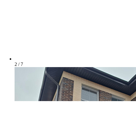
2 / 7