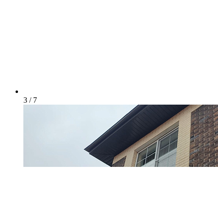
3 / 7