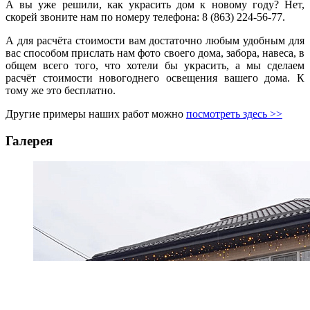
А вы уже решили, как украсить дом к новому году? Нет,
скорей звоните нам по номеру телефона: 8 (863) 224-56-77.
А для расчёта стоимости вам достаточно любым удобным для
вас способом прислать нам фото своего дома, забора, навеса, в
общем всего того, что хотели бы украсить, а мы сделаем
расчёт стоимости новогоднего освещения вашего дома. К
тому же это бесплатно.
Другие примеры наших работ можно
посмотреть здесь >>
Галерея