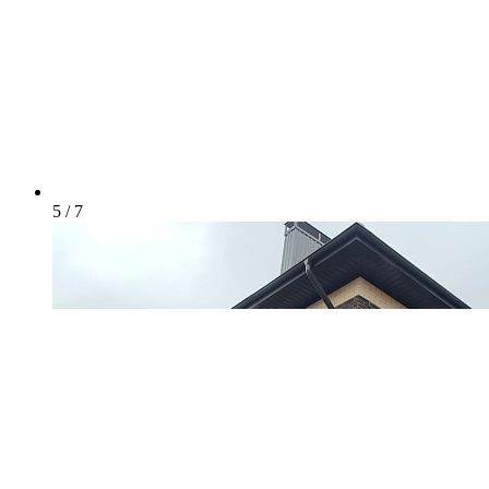
5 / 7