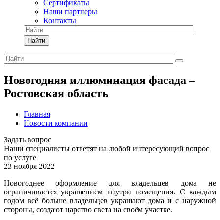
Сертификаты
Наши партнеры
Контакты
Найти
Новогодняя иллюминация фасада –
Ростовская область
Главная
Новости компании
Задать вопрос
Наши специалисты ответят на любой интересующий вопрос
по услуге
23 ноября 2022
Новогоднее оформление для владельцев дома не
ограничивается украшением внутри помещения. С каждым
годом всё больше владельцев украшают дома и с наружной
стороны, создают царство света на своём участке.