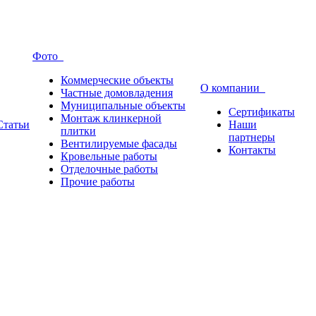
Фото
Коммерческие объекты
О компании
Частные домовладения
Муниципальные объекты
Сертификаты
Монтаж клинкерной
Статьи
Наши
плитки
партнеры
Вентилируемые фасады
Контакты
Кровельные работы
Отделочные работы
Прочие работы