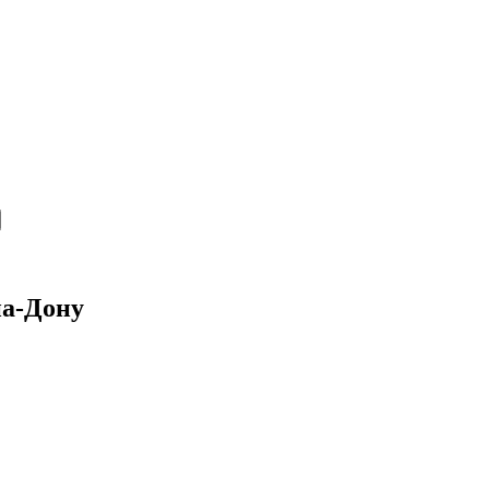
на-Дону