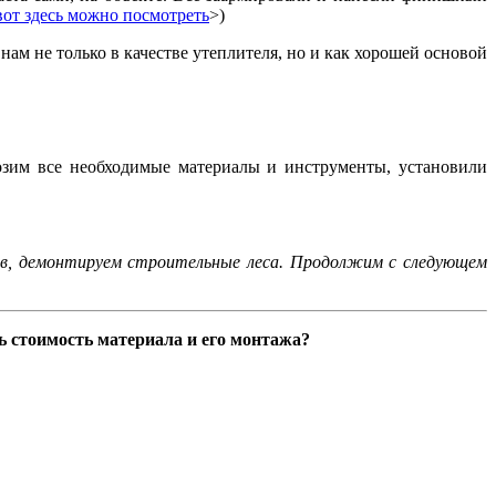
вот здесь можно посмотреть
>)
ам не только в качестве утеплителя, но и как хорошей основой
возим все необходимые материалы и инструменты, установили
тов, демонтируем строительные леса. Продолжим с следующем
ь стоимость материала и его монтажа?