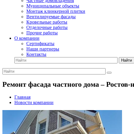
Частные домовладения
Муниципальные объекты
Монтаж клинкерной плитки
Вентилируемые фасады
Кровельные работы
Отделочные работы
Прочие работы
О компании
Сертификаты
Наши партнеры
Контакты
Найти
Ремонт фасада частного дома – Ростов-
Главная
Новости компании