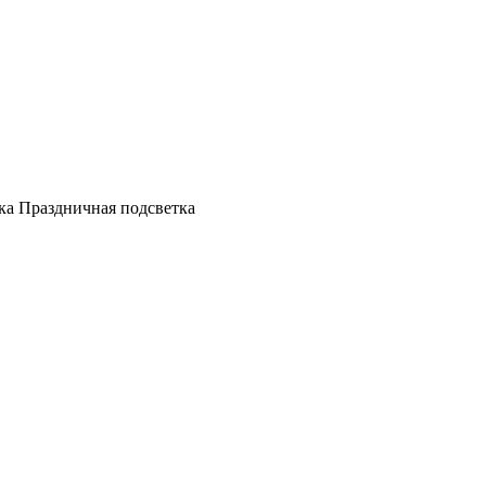
а Праздничная подсветка