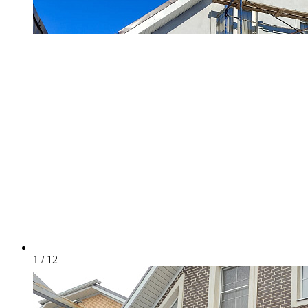
1 / 12