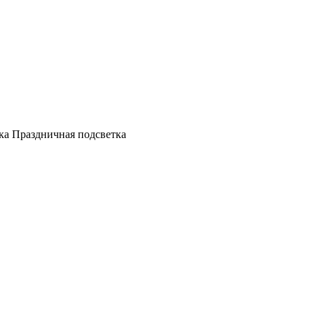
а Праздничная подсветка