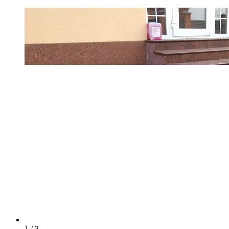
1 / 3