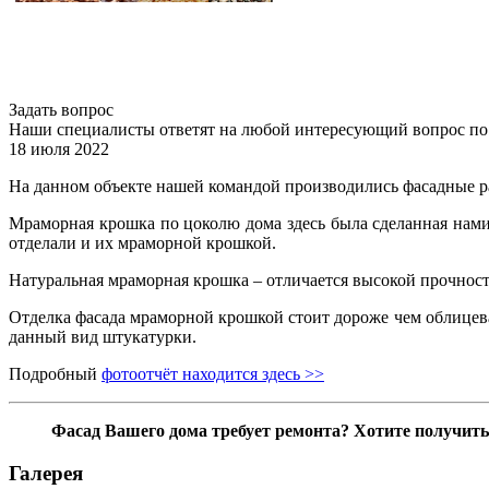
Задать вопрос
Наши специалисты ответят на любой интересующий вопрос по
18 июля 2022
На данном объекте нашей командой производились фасадные 
Мраморная крошка по цоколю дома здесь была сделанная нами 
отделали и их мраморной крошкой.
Натуральная мраморная крошка – отличается высокой прочност
Отделка фасада мраморной крошкой стоит дороже чем облицева
данный вид штукатурки.
Подробный
фотоотчёт находится здесь >>
Фасад Вашего дома требует ремонта? Хотите получить 
Галерея