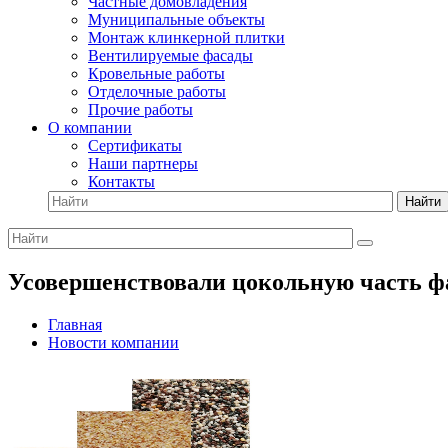
Частные домовладения
Муниципальные объекты
Монтаж клинкерной плитки
Вентилируемые фасады
Кровельные работы
Отделочные работы
Прочие работы
О компании
Сертификаты
Наши партнеры
Контакты
Найти
Усовершенствовали цокольную часть ф
Главная
Новости компании