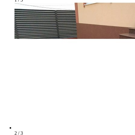
2 / 3