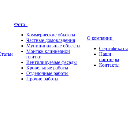
Фото
Коммерческие объекты
О компании
Частные домовладения
Муниципальные объекты
Сертификаты
Монтаж клинкерной
Статьи
Наши
плитки
партнеры
Вентилируемые фасады
Контакты
Кровельные работы
Отделочные работы
Прочие работы