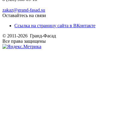
zakaz@grand-fasad.su
Оставайтесь на связи
Ссылка на страницу сайта в ВКонтакте
© 2011-2026 Гранд-Фасад
Все права защищены