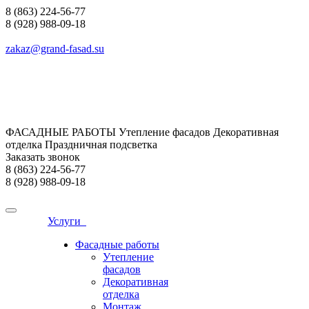
8 (863) 224-56-77
8 (928) 988-09-18
zakaz@grand-fasad.su
ФАСАДНЫЕ РАБОТЫ Утепление фасадов Декоративная
отделка Праздничная подсветка
Заказать звонок
8 (863) 224-56-77
8 (928) 988-09-18
Услуги
Фасадные работы
Утепление
фасадов
Декоративная
отделка
Монтаж