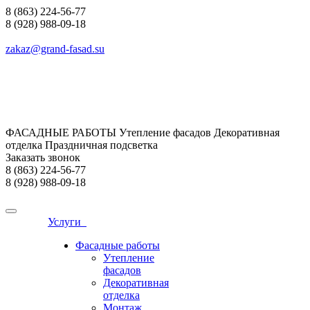
8 (863) 224-56-77
8 (928) 988-09-18
zakaz@grand-fasad.su
ФАСАДНЫЕ РАБОТЫ Утепление фасадов Декоративная
отделка Праздничная подсветка
Заказать звонок
8 (863) 224-56-77
8 (928) 988-09-18
Услуги
Фасадные работы
Утепление
фасадов
Декоративная
отделка
Монтаж