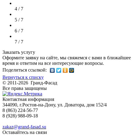
4 / 7
5 / 7
6 / 7
7 / 7
Заказать услугу
Оформите заявку на сайте, мы свяжемся с вами в ближайшее
время и ответим на все интересующие вопросы.
Поделиться ссылкой:
Вернуться к списку
© 2011-2026 Гранд-Фасад
Все права защищены
Контактная информация
344090, г.Ростов-на-Дону, ул. Доватора, дом 152/4
8 (863) 224-56-77
8 (928) 988-09-18
zakaz@grand-fasad.su
Оставайтесь на связи