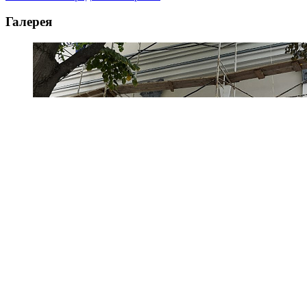
Галерея