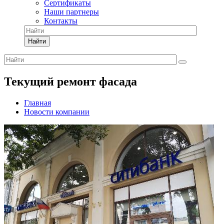
Сертификаты
Наши партнеры
Контакты
Найти
Текущий ремонт фасада
Главная
Новости компании