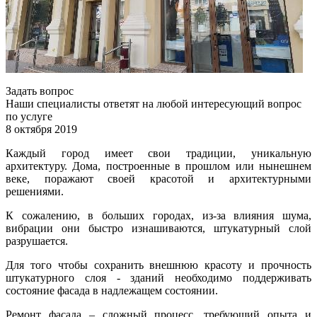
Задать вопрос
Наши специалисты ответят на любой интересующий вопрос
по услуге
8 октября 2019
Каждый город имеет свои традиции, уникальную
архитектуру. Дома, построенные в прошлом или нынешнем
веке, поражают своей красотой и архитектурными
решениями.
К сожалению, в больших городах, из-за влияния шума,
вибрации они быстро изнашиваются, штукатурный слой
разрушается.
Для того чтобы сохранить внешнюю красоту и прочность
штукатурного слоя - зданий необходимо поддерживать
состояние фасада в надлежащем состоянии.
Ремонт фасада – сложный процесс, требующий опыта и