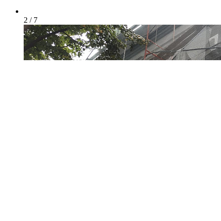
2 / 7