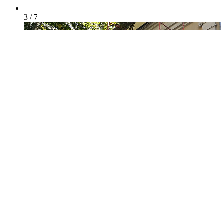
3 / 7