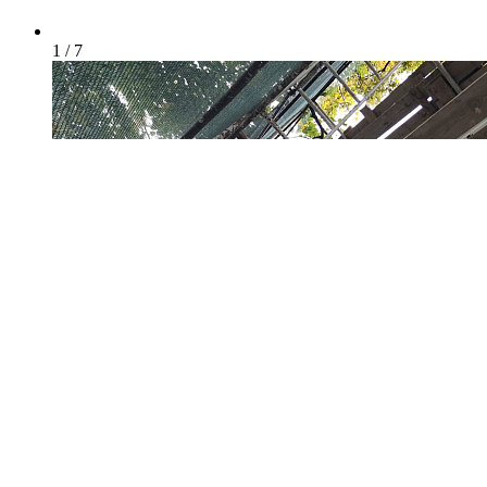
1 / 7