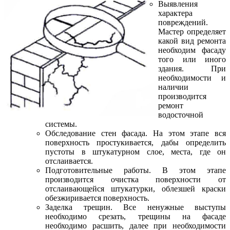
Выявления
характера
повреждений.
Мастер определяет
какой вид ремонта
необходим фасаду
того или иного
здания. При
необходимости и
наличии
производится
ремонт
водосточной
системы.
Обследование стен фасада. На этом этапе вся
поверхность простукивается, дабы определить
пустоты в штукатурном слое, места, где он
отслаивается.
Подготовительные работы. В этом этапе
производится очистка поверхности от
отслаивающейся штукатурки, облезшей краски
обезжиривается поверхность.
Заделка трещин. Все ненужные выступы
необходимо срезать, трещины на фасаде
необходимо расшить, далее при необходимости