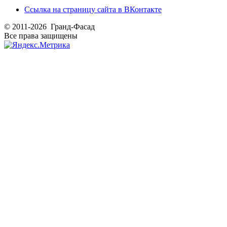
Ссылка на страницу сайта в ВКонтакте
© 2011-2026 Гранд-Фасад
Все права защищены