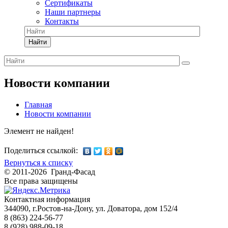
Сертификаты
Наши партнеры
Контакты
Найти
Новости компании
Главная
Новости компании
Элемент не найден!
Поделиться ссылкой:
Вернуться к списку
© 2011-2026 Гранд-Фасад
Все права защищены
Контактная информация
344090, г.Ростов-на-Дону, ул. Доватора, дом 152/4
8 (863) 224-56-77
8 (928) 988-09-18