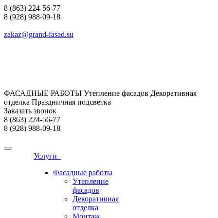
8 (863) 224-56-77
8 (928) 988-09-18
zakaz@grand-fasad.su
ФАСАДНЫЕ РАБОТЫ Утепление фасадов Декоративная
отделка Праздничная подсветка
Заказать звонок
8 (863) 224-56-77
8 (928) 988-09-18
Услуги
Фасадные работы
Утепление
фасадов
Декоративная
отделка
Монтаж