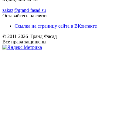
zakaz@grand-fasad.su
Оставайтесь на связи
Ссылка на страницу сайта в ВКонтакте
© 2011-2026 Гранд-Фасад
Все права защищены