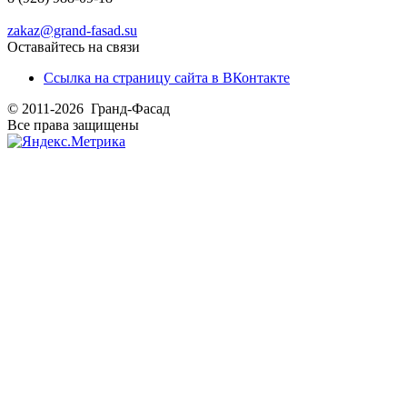
zakaz@grand-fasad.su
Оставайтесь на связи
Ссылка на страницу сайта в ВКонтакте
© 2011-2026 Гранд-Фасад
Все права защищены