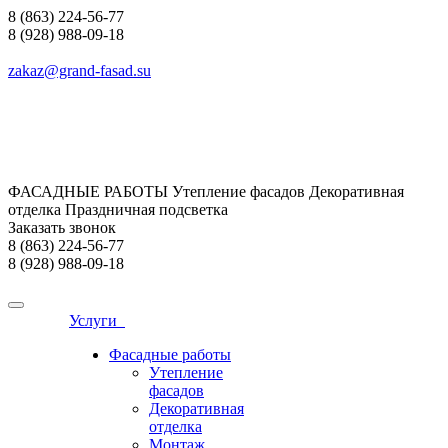
8 (863) 224-56-77
8 (928) 988-09-18
zakaz@grand-fasad.su
ФАСАДНЫЕ РАБОТЫ Утепление фасадов Декоративная
отделка Праздничная подсветка
Заказать звонок
8 (863) 224-56-77
8 (928) 988-09-18
Услуги
Фасадные работы
Утепление
фасадов
Декоративная
отделка
Монтаж