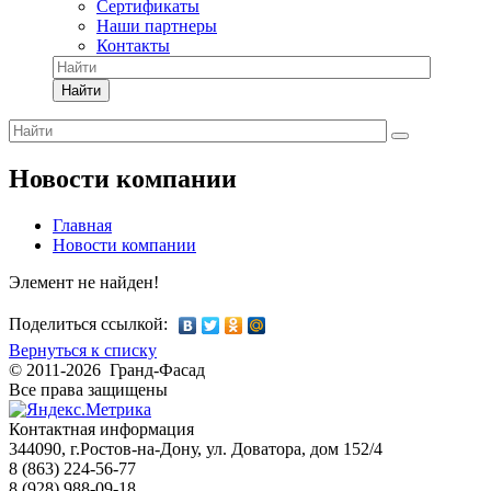
Сертификаты
Наши партнеры
Контакты
Найти
Новости компании
Главная
Новости компании
Элемент не найден!
Поделиться ссылкой:
Вернуться к списку
© 2011-2026 Гранд-Фасад
Все права защищены
Контактная информация
344090, г.Ростов-на-Дону, ул. Доватора, дом 152/4
8 (863) 224-56-77
8 (928) 988-09-18