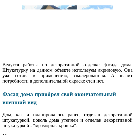
Ведутся работы по декоративной отделке фасада дома.
Штукатурку на данном объекте используем акриловую. Она
уже готова к применению, заколерованная. А значит
потребности в дополнительной окраске стен нет.
Фасад дома приобрел свой окончательный
внешний вид
Дом, как и планировалось ранее, отделан декоративной
штукатуркой, цоколь дома утеплен и отделан декоративной
штукатуркой - "мраморная крошка".