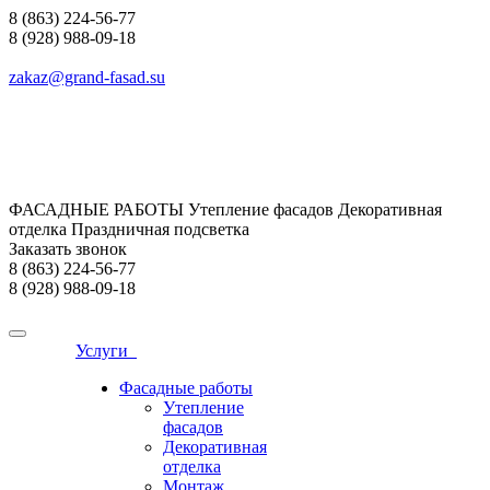
8 (863) 224-56-77
8 (928) 988-09-18
zakaz@grand-fasad.su
ФАСАДНЫЕ РАБОТЫ Утепление фасадов Декоративная
отделка Праздничная подсветка
Заказать звонок
8 (863) 224-56-77
8 (928) 988-09-18
Услуги
Фасадные работы
Утепление
фасадов
Декоративная
отделка
Монтаж