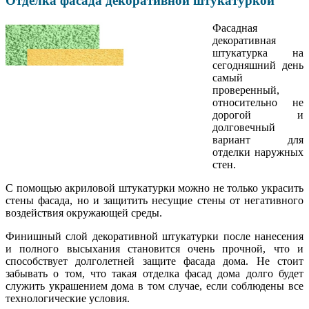
Отделка фасада декоративной штукатуркой
Фасадная
декоративная
штукатурка на
сегодняшний день
самый
проверенный,
относительно не
дорогой и
долговечный
вариант для
отделки наружных
стен.
С помощью акриловой штукатурки можно не только украсить
стены фасада, но и защитить несущие стены от негативного
воздействия окружающей среды.
Финишный слой декоративной штукатурки после нанесения
и полного высыхания становится очень прочной, что и
способствует долголетней защите фасада дома. Не стоит
забывать о том, что такая отделка фасад дома долго будет
служить украшением дома в том случае, если соблюдены все
технологические условия.