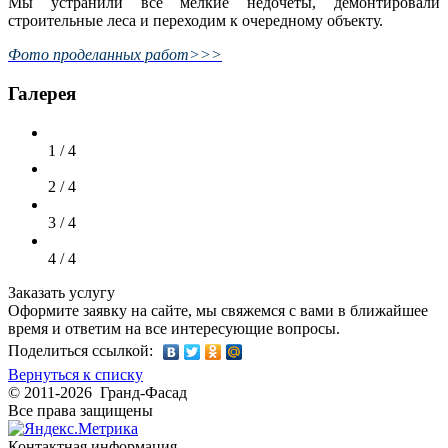
Мы устранили все мелкие недочеты, демонтировали
строительные леса и переходим к очередному объекту.
Фото проделанных работ>>>
Галерея
1 / 4
2 / 4
3 / 4
4 / 4
Заказать услугу
Оформите заявку на сайте, мы свяжемся с вами в ближайшее
время и ответим на все интересующие вопросы.
Поделиться ссылкой:
Вернуться к списку
© 2011-2026 Гранд-Фасад
Все права защищены
Контактная информация