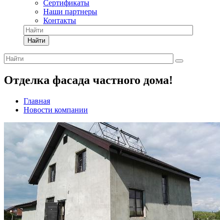
Сертификаты
Наши партнеры
Контакты
Найти
Отделка фасада частного дома!
Главная
Новости компании