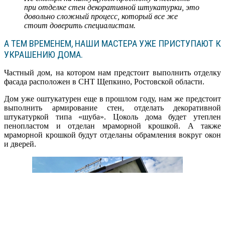
при отделке стен декоративной штукатурки, это
довольно сложный процесс, который все же
стоит доверить специалистам.
А ТЕМ ВРЕМЕНЕМ, НАШИ МАСТЕРА УЖЕ ПРИСТУПАЮТ К
УКРАШЕНИЮ ДОМА.
Частный дом, на котором нам предстоит выполнить отделку
фасада расположен в СНТ Щепкино, Ростовской области.
Дом уже оштукатурен еще в прошлом году, нам же предстоит
выполнить армирование стен, отделать декоративной
штукатуркой типа «шуба». Цоколь дома будет утеплен
пенопластом и отделан мраморной крошкой. А также
мраморной крошкой будут отделаны обрамления вокруг окон
и дверей.