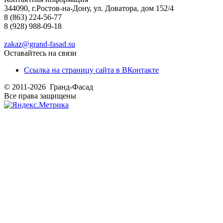
344090, г.Ростов-на-Дону, ул. Доватора, дом 152/4
8 (863) 224-56-77
8 (928) 988-09-18
zakaz@grand-fasad.su
Оставайтесь на связи
Ссылка на страницу сайта в ВКонтакте
© 2011-2026 Гранд-Фасад
Все права защищены