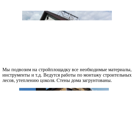
Мы подвозим на стройплощадку все необходимые материалы,
инструменты и т.д.
Ведутся работы по монтажу строительных
лесов, утеплению цоколя. Стены дома загрунтованы.