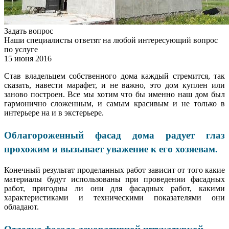
Задать вопрос
Наши специалисты ответят на любой интересующий вопрос
по услуге
15 июня 2016
Став владельцем собственного дома каждый стремится, так
сказать, навести марафет, и не важно, это дом куплен или
заново построен. Все мы хотим что бы именно наш дом был
гармонично сложенным, и самым красивым и не только в
интерьере на и в экстерьере.
Облагороженный фасад дома радует глаз
прохожим и вызывает уважение к его хозяевам.
Конечный результат проделанных работ зависит от того какие
материалы будут использованы при проведении фасадных
работ, пригодны ли они для фасадных работ, какими
характеристиками и техническими показателями они
обладают.