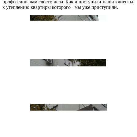
профессионалам своего дела. Как и поступили наши клиенты,
к утеплению квартиры которого - мы уже приступили.