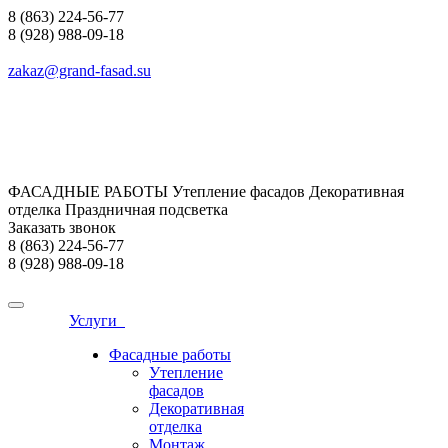
8 (863) 224-56-77
8 (928) 988-09-18
zakaz@grand-fasad.su
ФАСАДНЫЕ РАБОТЫ Утепление фасадов Декоративная
отделка Праздничная подсветка
Заказать звонок
8 (863) 224-56-77
8 (928) 988-09-18
Услуги
Фасадные работы
Утепление
фасадов
Декоративная
отделка
Монтаж