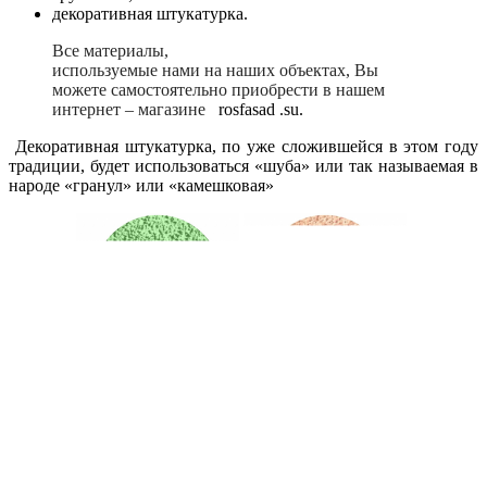
декоративная штукатурка.
Все материалы,
используемые нами на наших объектах, Вы
можете самостоятельно приобрести
в нашем
интернет – магазине
rosfasad .su.
Декоративная штукатурка, по уже сложившейся в этом году
традиции, будет использоваться «шуба» или так называемая в
народе «гранул» или «камешковая»