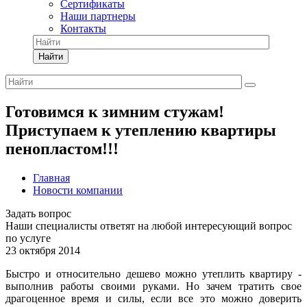
Сертификаты
Наши партнеры
Контакты
Найти
Готовимся к зимним стужам!
Приступаем к утеплению квартиры
пенопластом!!!
Главная
Новости компании
Задать вопрос
Наши специалисты ответят на любой интересующий вопрос
по услуге
23 октября 2014
Быстро и относительно дешево можно утеплить квартиру -
выполнив работы своими руками. Но зачем тратить свое
драгоценное время и силы, если все это можно доверить