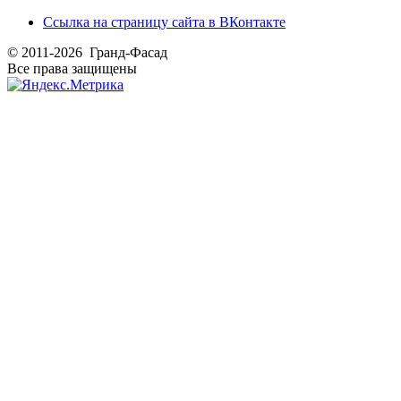
Ссылка на страницу сайта в ВКонтакте
© 2011-2026 Гранд-Фасад
Все права защищены