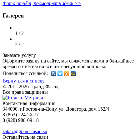
Фото отчёт, посмотреть здесь >>
Галерея
1 / 2
2 / 2
Заказать услугу
Оформите заявку на сайте, мы свяжемся с вами в ближайшее
время и ответим на все интересующие вопросы.
Поделиться ссылкой:
Вернуться к списку
© 2011-2026 Гранд-Фасад
Все права защищены
Контактная информация
344090, г.Ростов-на-Дону, ул. Доватора, дом 152/4
8 (863) 224-56-77
8 (928) 988-09-18
zakaz@grand-fasad.su
Оставайтесь на связи