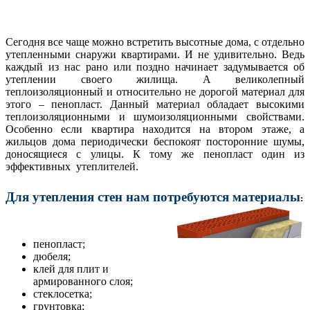
Сегодня все чаще можно встретить высотные дома, с отдельно
утепленными снаружи квартирами. И не удивительно. Ведь
каждый из нас рано или поздно начинает задумывается об
утеплении своего жилища. А великолепный
теплоизоляционный и относительно не дорогой материал для
этого – пенопласт. Данный материал обладает высокими
теплоизоляционными и шумоизоляционными свойствами.
Особенно если квартира находится на втором этаже, а
жильцов дома периодически беспокоят посторонние шумы,
доносящиеся с улицы. К тому же пенопласт один из
эффективных утеплителей.
Для утепления стен нам потребуются материалы
:
пенопласт;
дюбеля;
клей для плит и
армированного слоя;
стеклосетка;
грунтовка;