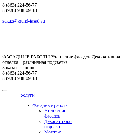
8 (863) 224-56-77
8 (928) 988-09-18
zakaz@grand-fasad.su
ФАСАДНЫЕ РАБОТЫ Утепление фасадов Декоративная
отделка Праздничная подсветка
Заказать звонок
8 (863) 224-56-77
8 (928) 988-09-18
Услуги
Фасадные работы
Утепление
фасадов
Декоративная
отделка
Монтаж