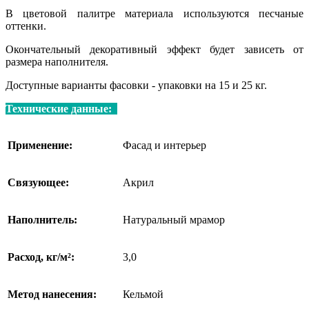
В цветовой палитре материала используются песчаные
оттенки.
Окончательный декоративный эффект будет зависеть от
размера наполнителя.
Доступные варианты фасовки - упаковки на 15 и 25 кг.
Технические данные:
Применение:
Фасад и интерьер
Связующее:
Акрил
Наполнитель:
Натуральный мрамор
Расход, кг/м²:
3,0
Метод нанесения:
Кельмой