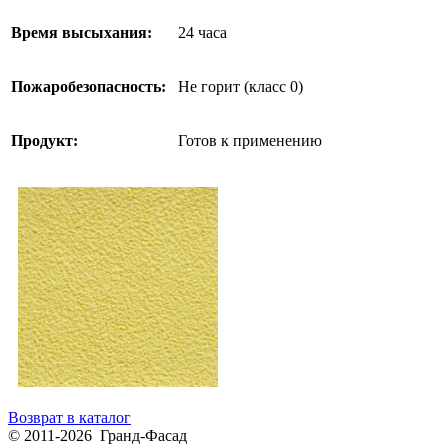
Время высыхания:
24 часа
Пожаробезопасность:
Не горит (класс 0)
Продукт:
Готов к применению
Возврат в каталог
© 2011-2026 Гранд-Фасад