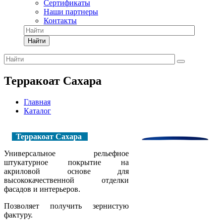
Сертификаты
Наши партнеры
Контакты
Найти
Терракоат Сахара
Главная
Каталог
Терракоат Сахара
Универсальное рельефное
штукатурное покрытие на
акриловой основе для
высококачественной отделки
фасадов и интерьеров.
Позволяет получить зернистую
фактуру.