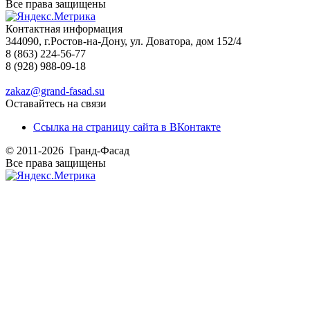
Все права защищены
Контактная информация
344090, г.Ростов-на-Дону, ул. Доватора, дом 152/4
8 (863) 224-56-77
8 (928) 988-09-18
zakaz@grand-fasad.su
Оставайтесь на связи
Ссылка на страницу сайта в ВКонтакте
© 2011-2026 Гранд-Фасад
Все права защищены