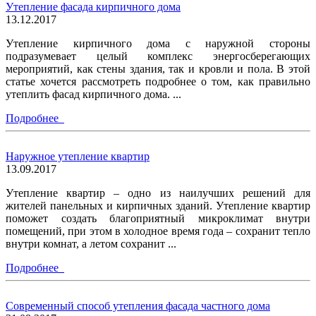
Утепление фасада кирпичного дома
13.12.2017
Утепление кирпичного дома с наружной стороны
подразумевает целый комплекс энергосберегающих
мероприятий, как стены здания, так и кровли и пола. В этой
статье хочется рассмотреть подробнее о том, как правильно
утеплить фасад кирпичного дома. ...
Подробнее
Наружное утепление квартир
13.09.2017
Утепление квартир – одно из наилучших решений для
жителей панельных и кирпичных зданий. Утепление квартир
поможет создать благоприятный микроклимат внутри
помещений, при этом в холодное время года – сохранит тепло
внутри комнат, а летом сохранит ...
Подробнее
Современный способ утепления фасада частного дома