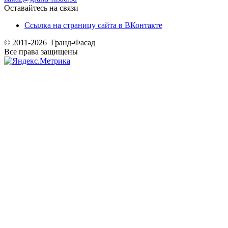
Оставайтесь на связи
Ссылка на страницу сайта в ВКонтакте
© 2011-2026 Гранд-Фасад
Все права защищены