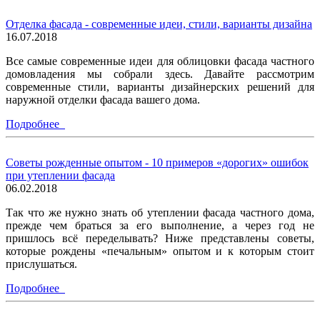
Отделка фасада - современные идеи, стили, варианты дизайна
16.07.2018
Все самые современные идеи для облицовки фасада частного
домовладения мы собрали здесь. Давайте рассмотрим
современные стили, варианты дизайнерских решений для
наружной отделки фасада вашего дома.
Подробнее
Советы рожденные опытом - 10 примеров «дорогих» ошибок
при утеплении фасада
06.02.2018
Так что же нужно знать об утеплении фасада частного дома,
прежде чем браться за его выполнение, а через год не
пришлось всё переделывать? Ниже представлены советы,
которые рождены «печальным» опытом и к которым стоит
прислушаться.
Подробнее