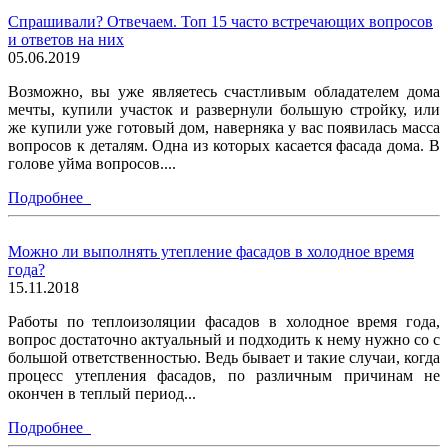
Спрашивали? Отвечаем. Топ 15 часто встречающих вопросов
и ответов на них
05.06.2019
Возможно, вы уже являетесь счастливым обладателем дома
мечты, купили участок и развернули большую стройку, или
же купили уже готовый дом, наверняка у вас появилась масса
вопросов к деталям. Одна из которых касается фасада дома. В
голове уйма вопросов....
Подробнее
Можно ли выполнять утепление фасадов в холодное время
года?
15.11.2018
Работы по теплоизоляции фасадов в холодное время года,
вопрос достаточно актуальный и подходить к нему нужно со с
большой ответственностью. Ведь бывает и такие случаи, когда
процесс утепления фасадов, по различным причинам не
окончен в теплый период...
Подробнее