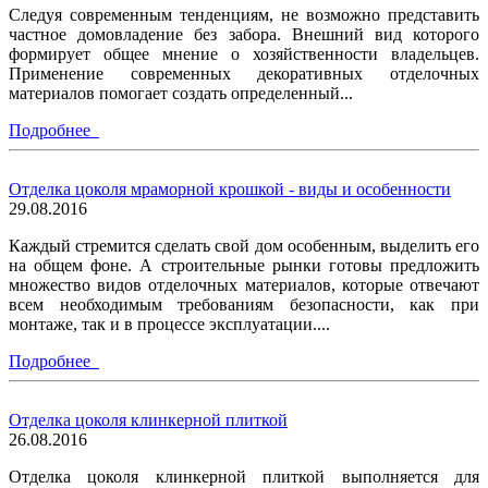
Следуя современным тенденциям, не возможно представить
частное домовладение без забора. Внешний вид которого
формирует общее мнение о хозяйственности владельцев.
Применение современных декоративных отделочных
материалов помогает создать определенный...
Подробнее
Отделка цоколя мраморной крошкой - виды и особенности
29.08.2016
Каждый стремится сделать свой дом особенным, выделить его
на общем фоне. А строительные рынки готовы предложить
множество видов отделочных материалов, которые отвечают
всем необходимым требованиям безопасности, как при
монтаже, так и в процессе эксплуатации....
Подробнее
Отделка цоколя клинкерной плиткой
26.08.2016
Отделка цоколя клинкерной плиткой выполняется для