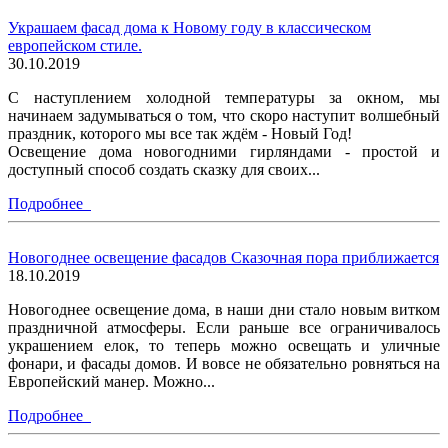
Украшаем фасад дома к Новому году в классическом
европейском стиле.
30.10.2019
С наступлением холодной температуры за окном, мы
начинаем задумываться о том, что скоро наступит волшебный
праздник, которого мы все так ждём - Новый Год!
Освещение дома новогодними гирляндами - простой и
доступный способ создать сказку для своих...
Подробнее
Новогоднее освещение фасадов Сказочная пора приближается
18.10.2019
Новогоднее освещение дома, в наши дни стало новым витком
праздничной атмосферы. Если раньше все ограничивалось
украшением елок, то теперь можно освещать и уличные
фонари, и фасады домов. И вовсе не обязательно ровняться на
Европейский манер. Можно...
Подробнее