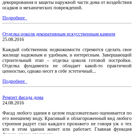
декорирования и защиты наружной части дома от воздействия
осадков и механических повреждений.
Подробнее
Отделка цоколя декоративным искусственным камнем
25.08.2016
Каждый собственник недвижимости стремится сделать свое
жилище надежным и удобным, и интересным. Завершающий
строительный этап – отделка цоколя готовой постройки.
Отделка фундамента не обладает какой-то практичной
ценностью, однако несет в себе эстетичный...
Подробнее
Ремонт фасада дома
24.08.2016
Фасад любого здания в целом подсознательно оценивается по
его внешнему виду. Красивый и облагороженный вид любого
строения радует глаз каждого прохожего не говоря уж о тех
кто в этом здании живет или работает. Главная функция