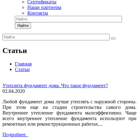
Сертификаты
Наши партнеры
Контакты
Найти
Статьи
Главная
Статьи
Утеплить фундамент дома. Что такое фундамент?
02.04.2020
Любой фундамент дома лучше утеплять с наружной стороны.
При этом еще на стадии строительства самого дома.
Внутреннее утепление фундамента малоэффективно. Чаще
всего внутреннее утепление фундамента используют при
ремонтных или реконструкционных работах....
Подробнее