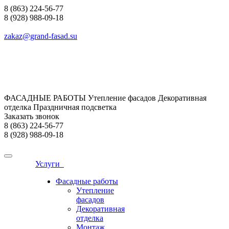
8 (863) 224-56-77
8 (928) 988-09-18
zakaz@grand-fasad.su
ФАСАДНЫЕ РАБОТЫ Утепление фасадов Декоративная
отделка Праздничная подсветка
Заказать звонок
8 (863) 224-56-77
8 (928) 988-09-18
Услуги
Фасадные работы
Утепление
фасадов
Декоративная
отделка
Монтаж