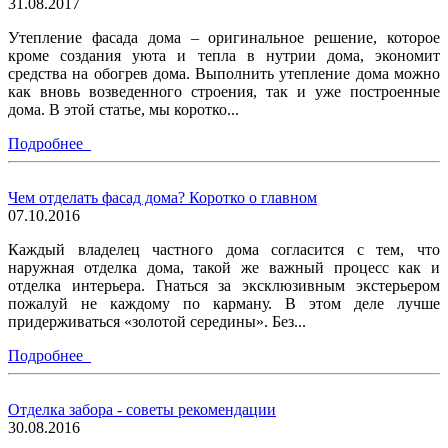
31.08.2017
Утепление фасада дома – оригинальное решение, которое
кроме создания уюта и тепла в нутрии дома, экономит
средства на обогрев дома. Выполнить утепление дома можно
как вновь возведенного строения, так и уже построенные
дома. В этой статье, мы коротко...
Подробнее
Чем отделать фасад дома? Коротко о главном
07.10.2016
Каждый владелец частного дома согласится с тем, что
наружная отделка дома, такой же важный процесс как и
отделка интерьера. Гнаться за эксклюзивным экстерьером
пожалуй не каждому по карману. В этом деле лучше
придерживаться «золотой середины». Без...
Подробнее
Отделка забора - советы рекомендации
30.08.2016