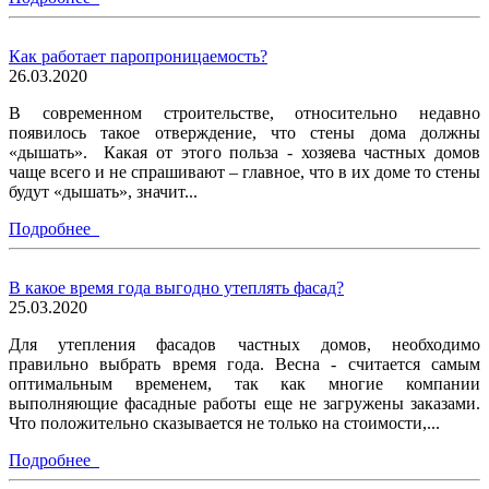
Как работает паропроницаемость?
26.03.2020
В современном строительстве, относительно недавно
появилось такое отверждение, что стены дома должны
«дышать». Какая от этого польза - хозяева частных домов
чаще всего и не спрашивают – главное, что в их доме то стены
будут «дышать», значит...
Подробнее
В какое время года выгодно утеплять фасад?
25.03.2020
Для утепления фасадов частных домов, необходимо
правильно выбрать время года. Весна - считается самым
оптимальным временем, так как многие компании
выполняющие фасадные работы еще не загружены заказами.
Что положительно сказывается не только на стоимости,...
Подробнее