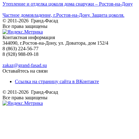
Утепление и отделка цоколя дома снаружи – Ростов-на-Дону
Частное домовладение, г.Ростов-на-Дону. Защита цоколя.
© 2011-2026 Гранд-Фасад
Все права защищены
Контактная информация
344090, г.Ростов-на-Дону, ул. Доватора, дом 152/4
8 (863) 224-56-77
8 (928) 988-09-18
zakaz@grand-fasad.su
Оставайтесь на связи
Ссылка на страницу сайта в ВКонтакте
© 2011-2026 Гранд-Фасад
Все права защищены