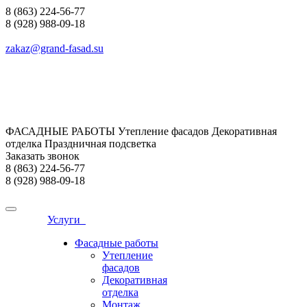
8 (863) 224-56-77
8 (928) 988-09-18
zakaz@grand-fasad.su
ФАСАДНЫЕ РАБОТЫ Утепление фасадов Декоративная
отделка Праздничная подсветка
Заказать звонок
8 (863) 224-56-77
8 (928) 988-09-18
Услуги
Фасадные работы
Утепление
фасадов
Декоративная
отделка
Монтаж