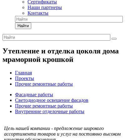
Сертификаты
Наши партнеры
Контакты
Найти
Утепление и отделка цоколя дома
мраморной крошкой
Главная
Проекты
Прочие ремонтные работы
Фасадные работы
Светодиодное освещение фасадов
Прочие ремонтные работы
Внутренние отделочные работы
Цель нашей компании - предложение широкого
ассортимента товаров и услуг на постоянно высоком
качестве обслуживания.