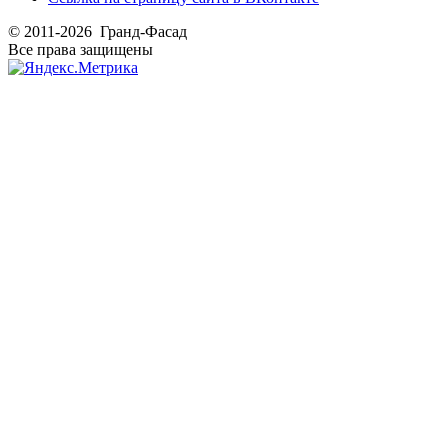
© 2011-2026 Гранд-Фасад
Все права защищены