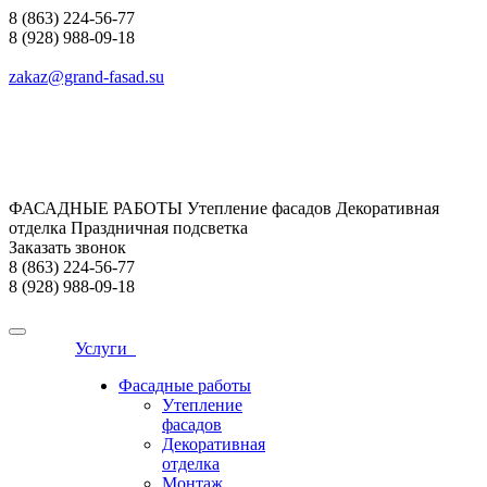
8 (863) 224-56-77
8 (928) 988-09-18
zakaz@grand-fasad.su
ФАСАДНЫЕ РАБОТЫ Утепление фасадов Декоративная
отделка Праздничная подсветка
Заказать звонок
8 (863) 224-56-77
8 (928) 988-09-18
Услуги
Фасадные работы
Утепление
фасадов
Декоративная
отделка
Монтаж