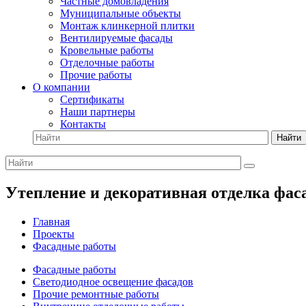
Частные домовладения
Муниципальные объекты
Монтаж клинкерной плитки
Вентилируемые фасады
Кровельные работы
Отделочные работы
Прочие работы
О компании
Сертификаты
Наши партнеры
Контакты
Найти
Утепление и декоративная отделка фаса
Главная
Проекты
Фасадные работы
Фасадные работы
Светодиодное освещение фасадов
Прочие ремонтные работы