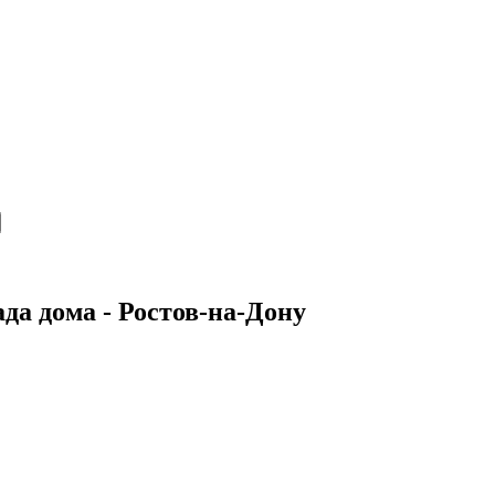
да дома - Ростов-на-Дону