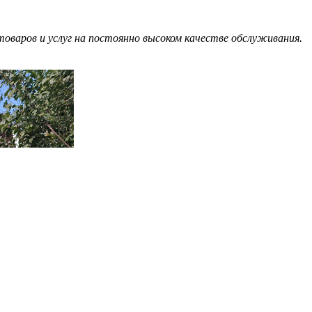
оваров и услуг на постоянно высоком качестве обслуживания.