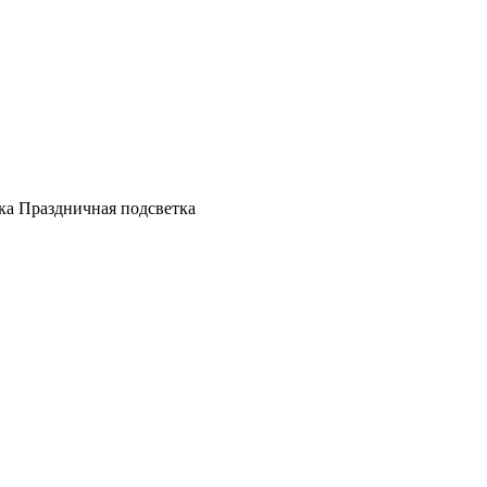
а Праздничная подсветка