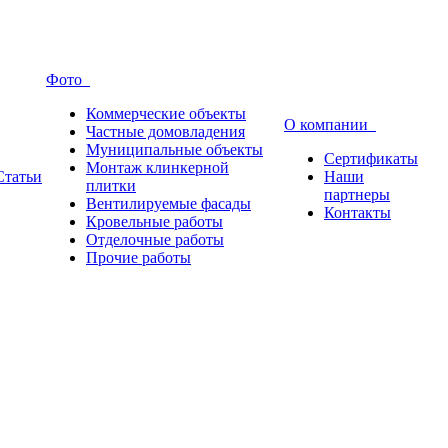
Фото
Коммерческие объекты
О компании
Частные домовладения
Муниципальные объекты
Сертификаты
Монтаж клинкерной
Статьи
Наши
плитки
партнеры
Вентилируемые фасады
Контакты
Кровельные работы
Отделочные работы
Прочие работы