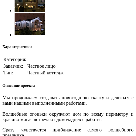
Характеристики
Категория:
Заказчик:
Частное лицо
Тип:
Частный коттедж
Описание проекта
Мы продолжаем создавать новогоднюю сказку и делиться с
вами нашими выполненными работами.
Волшебные огоньки окружают дом по всему периметру и
красиво мигая встречают домочадцев с работы.
Сразу чувствуется приближение самого волшебного
праздника.