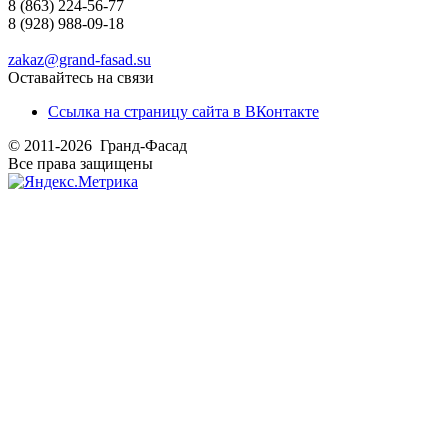
8 (863) 224-56-77
8 (928) 988-09-18
zakaz@grand-fasad.su
Оставайтесь на связи
Ссылка на страницу сайта в ВКонтакте
© 2011-2026 Гранд-Фасад
Все права защищены