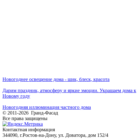
Новогоднее освещение дома - шик, блеск, красота
Дарим праздник, атмосферу и яркие эмоции. Украшаем дома к
Новому году
Новогодняя иллюминация частного дома
© 2011-2026 Гранд-Фасад
Все права защищены
Контактная информация
344090, г.Ростов-на-Дону, ул. Доватора, дом 152/4