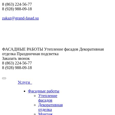
8 (863) 224-56-77
8 (928) 988-09-18
zakaz@grand-fasad.su
ФАСАДНЫЕ РАБОТЫ Утепление фасадов Декоративная
отделка Праздничная подсветка
Заказать звонок
8 (863) 224-56-77
8 (928) 988-09-18
Услуги
Фасадные работы
Утепление
фасадов
Декоративная
отделка
Монтаж