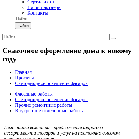
Сертификаты
Наши партнеры
Контакты
Найти
Сказочное оформление дома к новому
году
Главная
Проекты
Светодиодное освещение фасадов
Фасадные работы
Светодиодное освещение фасадов
Прочие ремонтные работы
Внутренние отделочные работы
Цель нашей компании - предложение широкого
ассортимента товаров и услуг на постоянно высоком
качестве обслуживания.