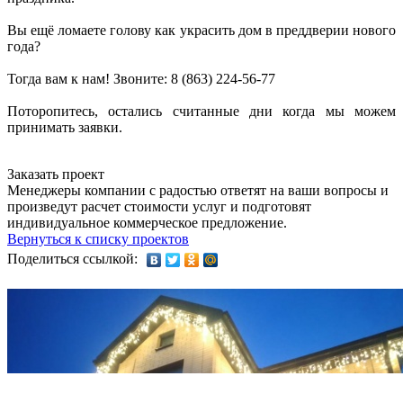
Вы ещё ломаете голову как украсить дом в преддверии нового
года?
Тогда вам к нам! Звоните: 8 (863) 224-56-77
Поторопитесь, остались считанные дни когда мы можем
принимать заявки.
Заказать проект
Менеджеры компании с радостью ответят на ваши вопросы и
произведут расчет стоимости услуг и подготовят
индивидуальное коммерческое предложение.
Вернуться к списку проектов
Поделиться ссылкой: