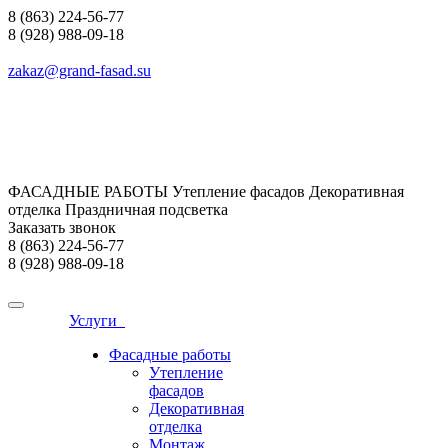
8 (863) 224-56-77
8 (928) 988-09-18
zakaz@grand-fasad.su
ФАСАДНЫЕ РАБОТЫ Утепление фасадов Декоративная
отделка Праздничная подсветка
Заказать звонок
8 (863) 224-56-77
8 (928) 988-09-18
Услуги
Фасадные работы
Утепление
фасадов
Декоративная
отделка
Монтаж