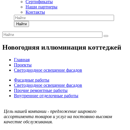
Сертификаты
Наши партнеры
Контакты
Найти
Новогодняя иллюминация коттеджей
Главная
Проекты
Светодиодное освещение фасадов
Фасадные работы
Светодиодное освещение фасадов
Прочие ремонтные работы
Внутренние отделочные работы
Цель нашей компании - предложение широкого
ассортимента товаров и услуг на постоянно высоком
качестве обслуживания.