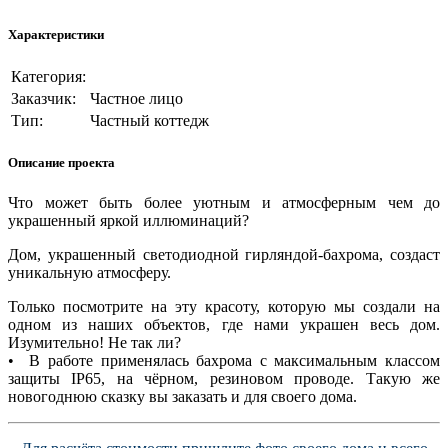
Характеристики
Категория:
Заказчик:
Частное лицо
Тип:
Частный коттедж
Описание проекта
Что может быть более уютным и атмосферным чем до
украшенный яркой иллюминаций?
Дом, украшенный светодиодной гирляндой-бахрома, создаст
уникальную атмосферу.
Только посмотрите на эту красоту, которую мы создали на
одном из наших объектов, где нами украшен весь дом.
Изумительно! Не так ли?
• В работе применялась бахрома с максимальным классом
защиты IP65, на чёрном, резиновом проводе. Такую же
новогоднюю сказку вы заказать и для своего дома.