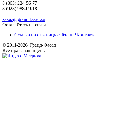
8 (863) 224-56-77
8 (928) 988-09-18
zakaz@grand-fasad.su
Оставайтесь на связи
Ссылка на страницу сайта в ВКонтакте
© 2011-2026 Гранд-Фасад
Все права защищены