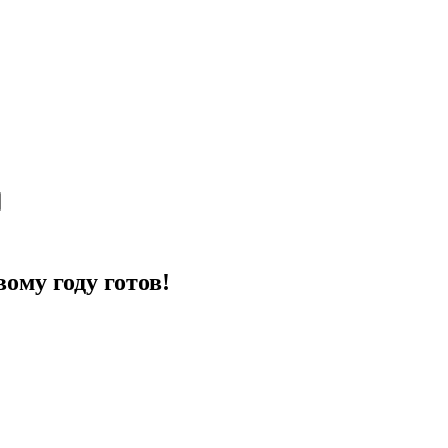
ому году готов!