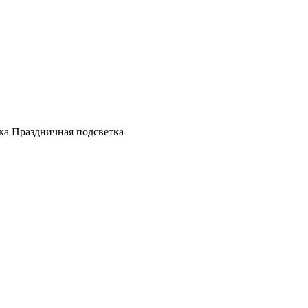
а Праздничная подсветка