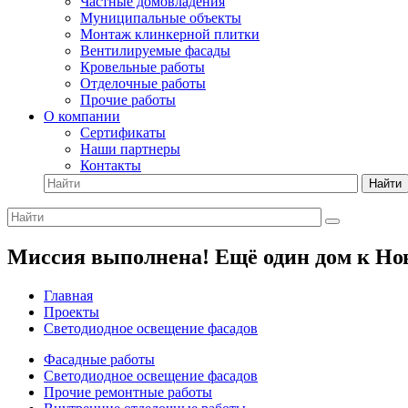
Частные домовладения
Муниципальные объекты
Монтаж клинкерной плитки
Вентилируемые фасады
Кровельные работы
Отделочные работы
Прочие работы
О компании
Сертификаты
Наши партнеры
Контакты
Найти
Миссия выполнена! Ещё один дом к Нов
Главная
Проекты
Светодиодное освещение фасадов
Фасадные работы
Светодиодное освещение фасадов
Прочие ремонтные работы