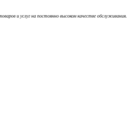
оваров и услуг на постоянно высоком качестве обслуживания.