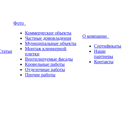
Фото
Коммерческие объекты
О компании
Частные домовладения
Муниципальные объекты
Сертификаты
Монтаж клинкерной
Статьи
Наши
плитки
партнеры
Вентилируемые фасады
Контакты
Кровельные работы
Отделочные работы
Прочие работы